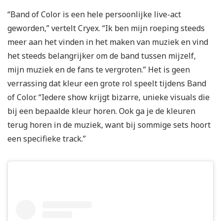
“Band of Color is een hele persoonlijke live-act
geworden,” vertelt Cryex. “Ik ben mijn roeping steeds
meer aan het vinden in het maken van muziek en vind
het steeds belangrijker om de band tussen mijzelf,
mijn muziek en de fans te vergroten.” Het is geen
verrassing dat kleur een grote rol speelt tijdens Band
of Color. “Iedere show krijgt bizarre, unieke visuals die
bij een bepaalde kleur horen. Ook ga je de kleuren
terug horen in de muziek, want bij sommige sets hoort
een specifieke track.”