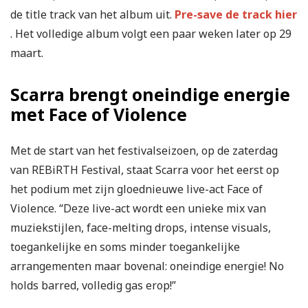
de title track van het album uit.
Pre-save de track hier
. Het volledige album volgt een paar weken later op 29
maart.
Scarra brengt oneindige energie
met Face of Violence
Met de start van het festivalseizoen, op de zaterdag
van REBiRTH Festival, staat Scarra voor het eerst op
het podium met zijn gloednieuwe live-act Face of
Violence. “Deze live-act wordt een unieke mix van
muziekstijlen, face-melting drops, intense visuals,
toegankelijke en soms minder toegankelijke
arrangementen maar bovenal: oneindige energie! No
holds barred, volledig gas erop!”