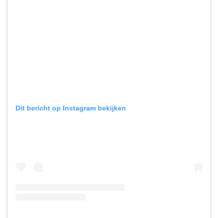
Dit bericht op Instagram bekijken