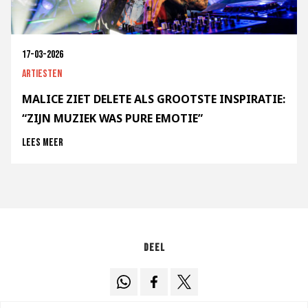
17-03-2026
Artiesten
MALICE ZIET DELETE ALS GROOTSTE INSPIRATIE:
“ZIJN MUZIEK WAS PURE EMOTIE”
Lees meer
Deel