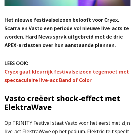
Het nieuwe festivalseizoen belooft voor Cryex,
Scarra en Vasto een periode vol nieuwe live-acts te
worden. Hard News sprak uitgebreid met de drie
APEX-artiesten over hun aanstaande plannen.
LEES OOK:
Cryex gaat kleurrijk festivalseizoen tegemoet met
spectaculaire live-act Band of Color
Vasto creëert shock-effect met
ElektraWave
Op TRINITY Festival staat Vasto voor het eerst met zijn
live-act ElektraWave op het podium. Elektriciteit speelt