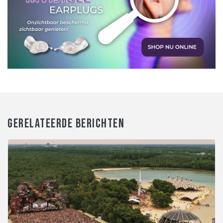
GERELATEERDE BERICHTEN