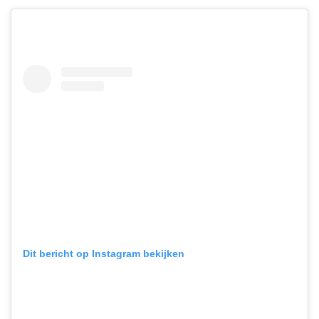
Dit bericht op Instagram bekijken