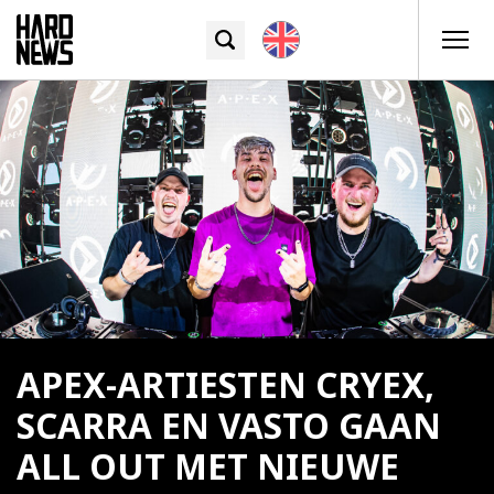
APEX-ARTIESTEN CRYEX,
SCARRA EN VASTO GAAN
ALL OUT MET NIEUWE