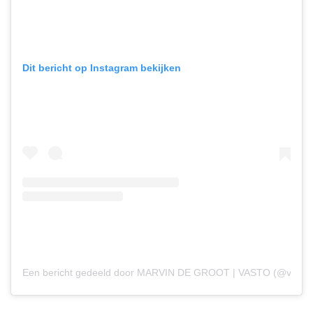
Dit bericht op Instagram bekijken
Een bericht gedeeld door MARVIN DE GROOT | VASTO (@vastod