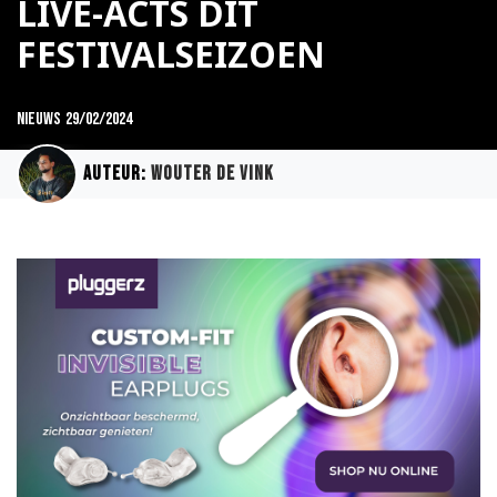
LIVE-ACTS DIT
FESTIVALSEIZOEN
Nieuws
29/02/2024
Auteur:
Wouter de Vink