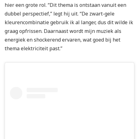
hier een grote rol. “Dit thema is ontstaan vanuit een
dubbel perspectief,” legt hij uit. “De zwart-gele
kleurencombinatie gebruik ik al langer, dus dit wilde ik
graag opfrissen. Daarnaast wordt mijn muziek als
energiek en shockerend ervaren, wat goed bij het
thema elektriciteit past.”