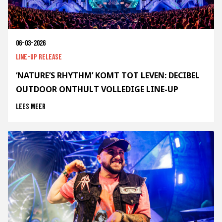
06-03-2026
Line-up release
‘NATURE’S RHYTHM’ KOMT TOT LEVEN: DECIBEL
OUTDOOR ONTHULT VOLLEDIGE LINE-UP
Lees meer