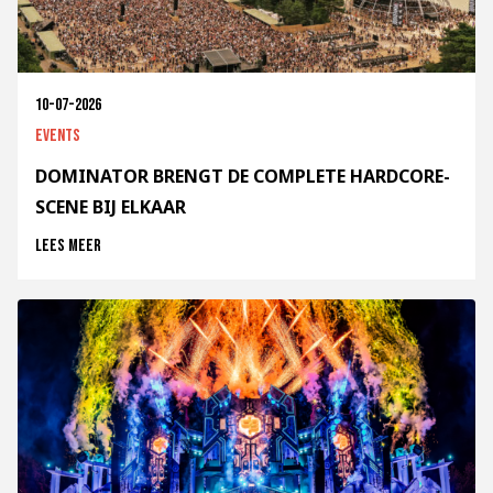
10-07-2026
Events
DOMINATOR BRENGT DE COMPLETE HARDCORE-
SCENE BIJ ELKAAR
Lees meer