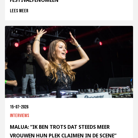
Lees meer
15-07-2026
Interviews
MALUA: “IK BEN TROTS DAT STEEDS MEER
VROUWEN HUN PLEK CLAIMEN IN DE SCENE”