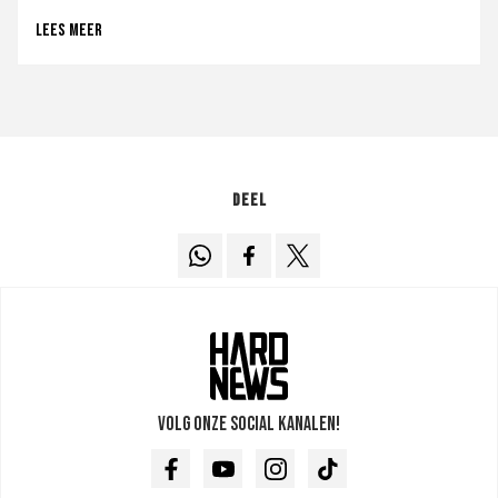
Lees meer
Deel
Volg onze social kanalen!
Facebook
Youtube
Instagram
TikTok