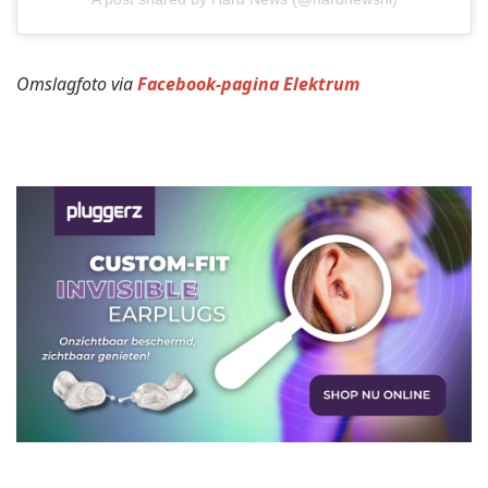
Omslagfoto via
Facebook-pagina Elektrum