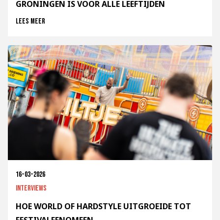
GRONINGEN IS VOOR ALLE LEEFTIJDEN
Lees meer
16-03-2026
Interviews
HOE WORLD OF HARDSTYLE UITGROEIDE TOT
FESTIVALFENOMEEN