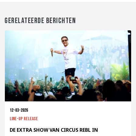
GERELATEERDE BERICHTEN
12-03-2026
Line-up release
DE EXTRA SHOW VAN CIRCUS REBL IN