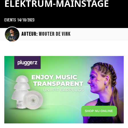
ELEKTRUM-MAINSTAGE
Events
14/10/2023
Auteur:
Wouter de Vink