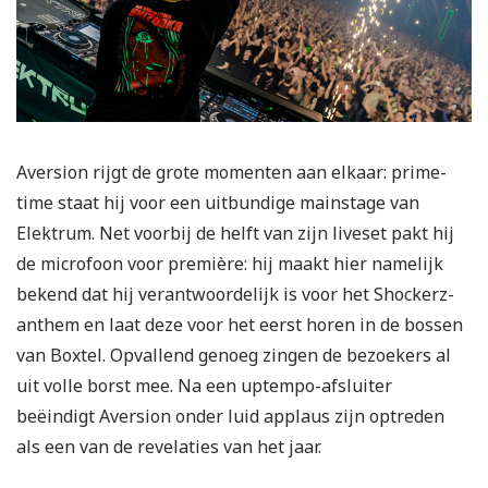
Aversion rijgt de grote momenten aan elkaar: prime-
time staat hij voor een uitbundige mainstage van
Elektrum. Net voorbij de helft van zijn liveset pakt hij
de microfoon voor première: hij maakt hier namelijk
bekend dat hij verantwoordelijk is voor het Shockerz-
anthem en laat deze voor het eerst horen in de bossen
van Boxtel. Opvallend genoeg zingen de bezoekers al
uit volle borst mee. Na een uptempo-afsluiter
beëindigt Aversion onder luid applaus zijn optreden
als een van de revelaties van het jaar.