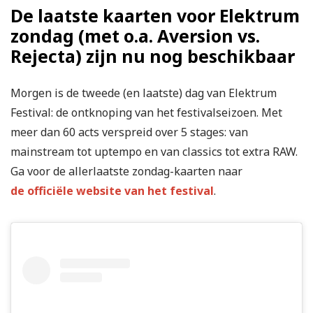
De laatste kaarten voor Elektrum
zondag (met o.a. Aversion vs.
Rejecta) zijn nu nog beschikbaar
Morgen is de tweede (en laatste) dag van Elektrum
Festival: de ontknoping van het festivalseizoen. Met
meer dan 60 acts verspreid over 5 stages: van
mainstream tot uptempo en van classics tot extra RAW.
Ga voor de allerlaatste zondag-kaarten naar
de officiële website van het festival
.