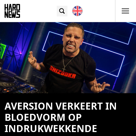
AVERSION VERKEERT IN
BLOEDVORM OP
INDRUKWEKKENDE