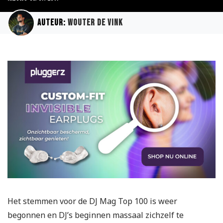
Auteur:
Wouter de Vink
Het stemmen voor de DJ Mag Top 100 is weer
begonnen en DJ’s beginnen massaal zichzelf te