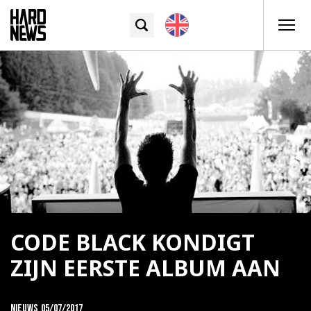
CODE BLACK KONDIGT
ZIJN EERSTE ALBUM AAN
Nieuws
05/07/2017