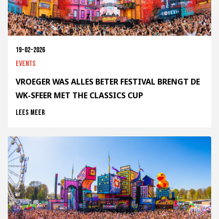
19-02-2026
Events
VROEGER WAS ALLES BETER FESTIVAL BRENGT DE
WK-SFEER MET THE CLASSICS CUP
Lees meer