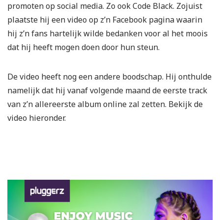
promoten op social media. Zo ook Code Black. Zojuist
plaatste hij een video op z’n Facebook pagina waarin
hij z’n fans hartelijk wilde bedanken voor al het moois
dat hij heeft mogen doen door hun steun.
De video heeft nog een andere boodschap. Hij onthulde
namelijk dat hij vanaf volgende maand de eerste track
van z’n allereerste album online zal zetten. Bekijk de
video hieronder.