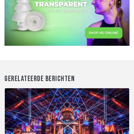
GERELATEERDE BERICHTEN