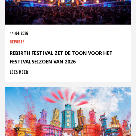
14-04-2026
Reports
REBIRTH FESTIVAL ZET DE TOON VOOR HET
FESTIVALSEIZOEN VAN 2026
Lees meer