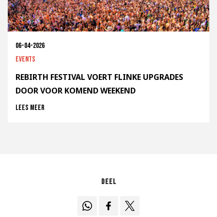
06-04-2026
Events
REBIRTH FESTIVAL VOERT FLINKE UPGRADES
DOOR VOOR KOMEND WEEKEND
Lees meer
Deel