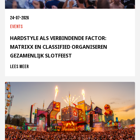
24-07-2026
Events
HARDSTYLE ALS VERBINDENDE FACTOR:
MATRIXX EN CLASSIFIED ORGANISEREN
GEZAMENLIJK SLOTFEEST
Lees meer