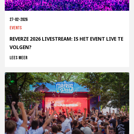
27-02-2026
Events
REVERZE 2026 LIVESTREAM: IS HET EVENT LIVE TE
VOLGEN?
Lees meer