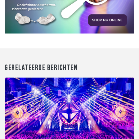
GERELATEERDE BERICHTEN