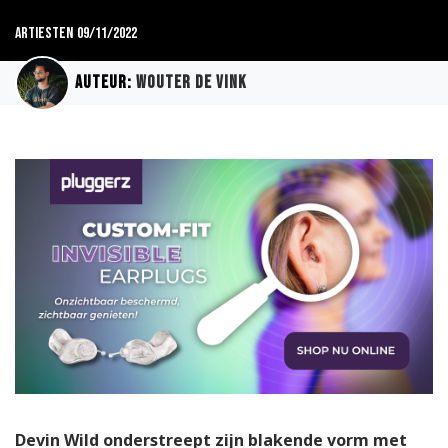
Artiesten
09/11/2022
Auteur:
Wouter de Vink
Devin Wild onderstreept zijn blakende vorm met