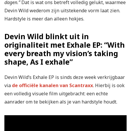
dagen.”
Dat is wat ons betreft volledig gelukt, waarmee
Devin Wild wederom zijn uitstekende vorm laat zien.
Hardstyle is meer dan alleen hokjes.
Devin Wild blinkt uit in
originaliteit met Exhale EP: “With
every breath my vision’s taking
shape, As I exhale”
Devin Wild’s Exhale EP is sinds deze week verkrijgbaar
via
de officiële kanalen van Scantraxx
. Hierbij is ook
een volledig visuele film uitgebracht: een echte
aanrader om te bekijken als je van hardstyle houdt.