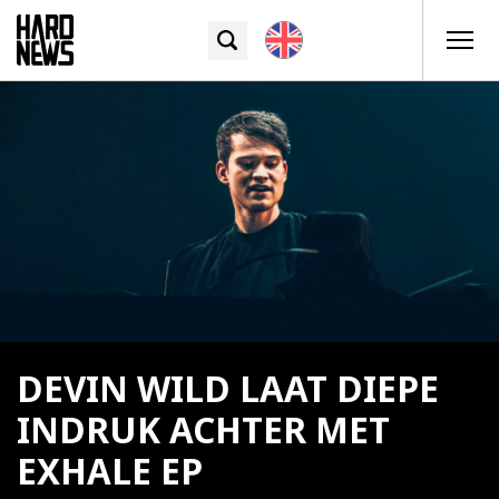
DEVIN WILD LAAT DIEPE
INDRUK ACHTER MET
EXHALE EP