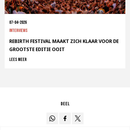
07-04-2026
Interviews
REBIRTH FESTIVAL MAAKT ZICH KLAAR VOOR DE
GROOTSTE EDITIE OOIT
Lees meer
Deel