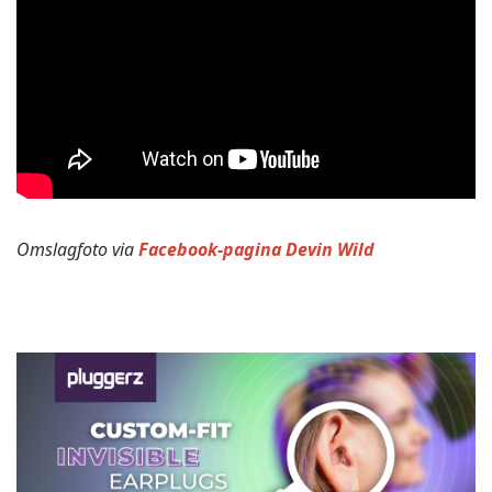
Omslagfoto via
Facebook-pagina Devin Wild