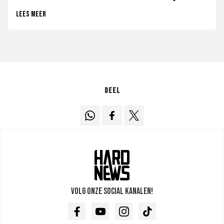
Lees meer
Deel
Volg onze social kanalen!
Facebook
Youtube
Instagram
TikTok