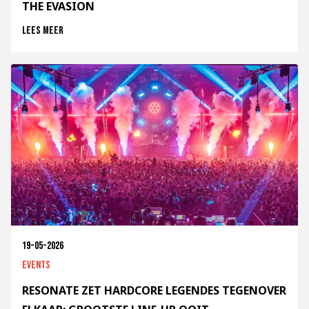
THE EVASION
Lees meer
19-05-2026
Events
RESONATE ZET HARDCORE LEGENDES TEGENOVER