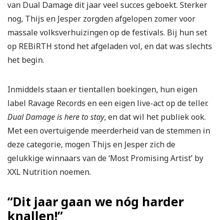
van Dual Damage dit jaar veel succes geboekt. Sterker
nog, Thijs en Jesper zorgden afgelopen zomer voor
massale volksverhuizingen op de festivals. Bij hun set
op REBiRTH stond het afgeladen vol, en dat was slechts
het begin.
Inmiddels staan er tientallen boekingen, hun eigen
label Ravage Records en een eigen live-act op de teller.
Dual Damage is here to stay
, en dat wil het publiek ook.
Met een overtuigende meerderheid van de stemmen in
deze categorie, mogen Thijs en Jesper zich de
gelukkige winnaars van de ‘Most Promising Artist’ by
XXL Nutrition noemen.
“Dit jaar gaan we nóg harder
knallen!”