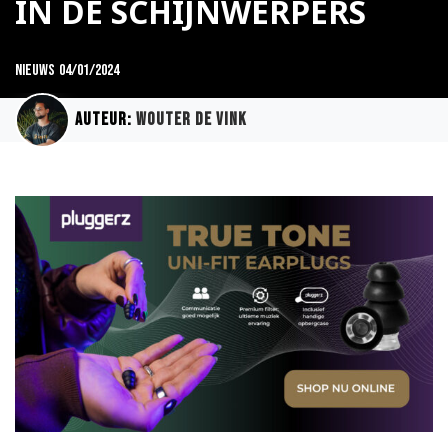
IN DE SCHIJNWERPERS
Nieuws
04/01/2024
Auteur:
Wouter de Vink