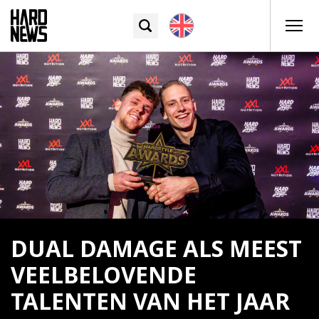
DUAL DAMAGE ALS MEEST
VEELBELOVENDE
TALENTEN VAN HET JAAR