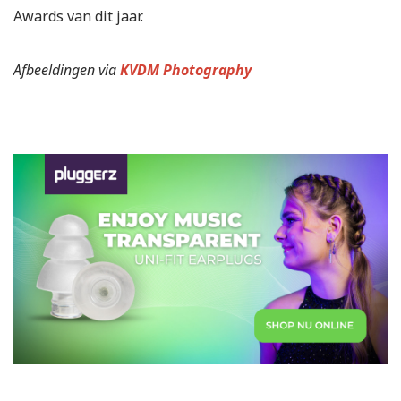
Awards van dit jaar.
Afbeeldingen via
KVDM Photography