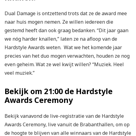
Dual Damage is ontzettend trots dat ze de award mee
naar huis mogen nemen. Ze willen iedereen die
gestemd heeft dan ook graag bedanken. “Dit jaar gaan
we nóg harder knallen,” laten ze na afloop van de
Hardstyle Awards weten. Wat we het komende jaar
precies van het duo mogen verwachten, houden ze nog
even geheim. Wat ze wel kwijt willen? “Muziek. Heel
veel muziek.”
Bekijk om 21:00 de Hardstyle
Awards Ceremony
Bekijk vanavond de live-registratie van de Hardstyle
Awards Ceremony, live vanuit de Brabanthallen, om op
de hoogte te blijven van alle winnaars van de Hardstyle