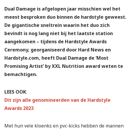
Dual Damage is afgelopen jaar misschien wel het
meest besproken duo binnen de hardstyle geweest.
De gigantische sneltrein waarin het duo zich
bevindt is nog lang niet bij het laatste station
aangekomen – tijdens de Hardstyle Awards
Ceremony, georganiseerd door Hard News en
Hardstyle.com, heeft Dual Damage de ‘Most
Promising Artist’ by XXL Nutrition award weten te
bemachtigen.
LEES OOK
:
Dit zijn alle genomineerden van de Hardstyle
Awards 2023
Met hun vele kloenks en pvc-kicks hebben de mannen