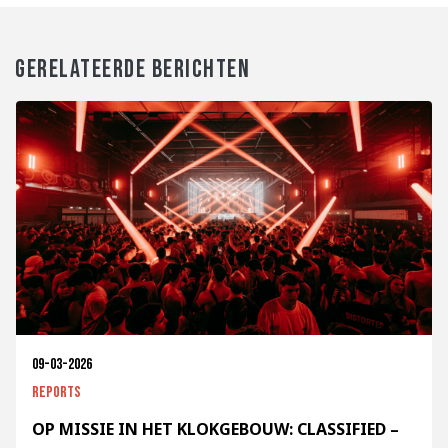
GERELATEERDE BERICHTEN
09-03-2026
Reports
OP MISSIE IN HET KLOKGEBOUW: CLASSIFIED –