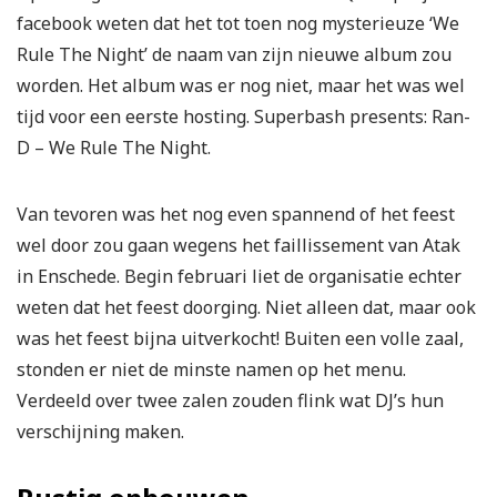
facebook weten dat het tot toen nog mysterieuze ‘We
Rule The Night’ de naam van zijn nieuwe album zou
worden. Het album was er nog niet, maar het was wel
tijd voor een eerste hosting. Superbash presents: Ran-
D – We Rule The Night.
Van tevoren was het nog even spannend of het feest
wel door zou gaan wegens het faillissement van Atak
in Enschede. Begin februari liet de organisatie echter
weten dat het feest doorging. Niet alleen dat, maar ook
was het feest bijna uitverkocht! Buiten een volle zaal,
stonden er niet de minste namen op het menu.
Verdeeld over twee zalen zouden flink wat DJ’s hun
verschijning maken.