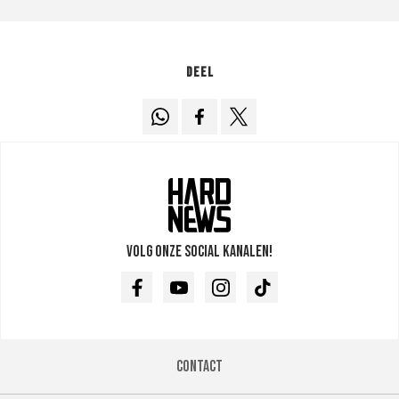
Deel
Volg onze social kanalen!
Facebook
Youtube
Instagram
TikTok
Contact