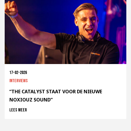
17-02-2026
Interviews
“THE CATALYST STAAT VOOR DE NIEUWE
NOXIOUZ SOUND”
Lees meer