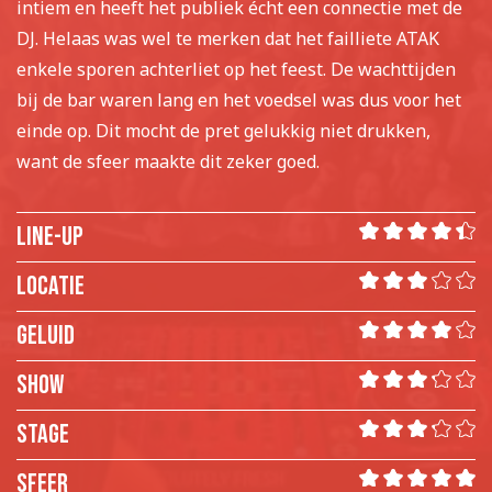
intiem en heeft het publiek écht een connectie met de
DJ. Helaas was wel te merken dat het failliete ATAK
enkele sporen achterliet op het feest. De wachttijden
bij de bar waren lang en het voedsel was dus voor het
einde op. Dit mocht de pret gelukkig niet drukken,
want de sfeer maakte dit zeker goed.
Line-up
locatie
Geluid
Show
Stage
Sfeer