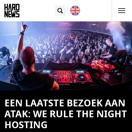
EEN LAATSTE BEZOEK AAN
ATAK: WE RULE THE NIGHT
HOSTING