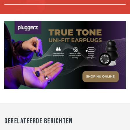
GERELATEERDE BERICHTEN