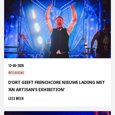
13-05-2026
Interviews
D’ORT GEEFT FRENCHCORE NIEUWE LADING MET
‘AN ARTISAN’S EXHIBITION’
Lees meer