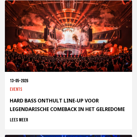
13-05-2026
Events
HARD BASS ONTHULT LINE-UP VOOR
LEGENDARISCHE COMEBACK IN HET GELREDOME
Lees meer