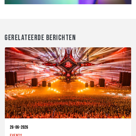
GERELATEERDE BERICHTEN
26-06-2026
Events