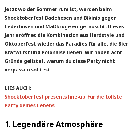
Jetzt wo der Sommer rum ist, werden beim
Shocktoberfest Badehosen und Bikinis gegen
Lederhosen und Maßkrüge eingetauscht. Dieses
Jahr eröffnet die Kombination aus Hardstyle und
Oktoberfest wieder das Paradies für alle, die Bier,
Bratwurst und Polonaise lieben. Wir haben acht
Gründe gelistet, warum du diese Party nicht
verpassen solltest.
LIES AUCH:
Shocktoberfest presents line-up ‘Für die tollste
Party deines Lebens’
1. Legendäre Atmosphäre