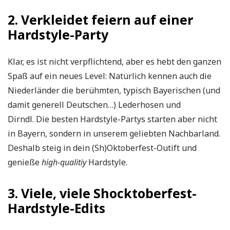
2. Verkleidet feiern auf einer
Hardstyle-Party
Klar, es ist nicht verpflichtend, aber es hebt den ganzen
Spaß auf ein neues Level: Natürlich kennen auch die
Niederländer die berühmten, typisch Bayerischen (und
damit generell Deutschen…) Lederhosen und
Dirndl. Die besten Hardstyle-Partys starten aber nicht
in Bayern, sondern in unserem geliebten Nachbarland.
Deshalb steig in dein (Sh)Oktoberfest-Outift und
genieße
high-qualitiy
Hardstyle.
3. Viele, viele Shocktoberfest-
Hardstyle-Edits