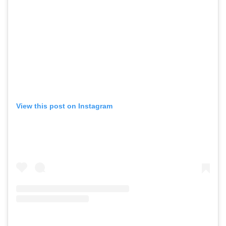
View this post on Instagram