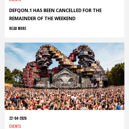
DEFQON.1 HAS BEEN CANCELLED FOR THE
REMAINDER OF THE WEEKEND
Read more
22-04-2026
Events