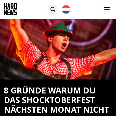
8 GRÜNDE WARUM DU
DAS SHOCKTOBERFEST
NÄCHSTEN MONAT NICHT