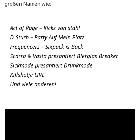
großen Namen wie:
Act of Rage – Kicks von stahl
D-Sturb – Party Auf Mein Platz
Frequencerz – Sixpack is Back
Scarra & Vasta presantiert Bierglas Breaker
Sickmode presantiert Drunkmode
Killshotje LIVE
Und viele anderen!