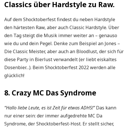
Classics über Hardstyle zu Raw.
Auf dem Shocktoberfest findest du neben Hardstyle
den härtesten Raw, aber auch Classic Hardstyle. Über
den Tag steigt die Musik immer weiter an – genauso
wie du und dein Pegel. Denke zum Beispiel an Jones –
Die Classic Meister, aber auch an Bloodlust, der sich für
diese Party in Bierlust verwandelt (er liebt eiskaltes
Dosenbier…). Beim Shocktoberfest 2022 werden alle
glücklich!
8. Crazy MC Das Syndrome
“Hallo liebe Leute, es ist Zeit für etwas ADHS!”
Das kann
nur einer sein: der immer aufgedrehte MC Da
Syndrome, der Shocktoberfest-Host. Er stellt sicher,