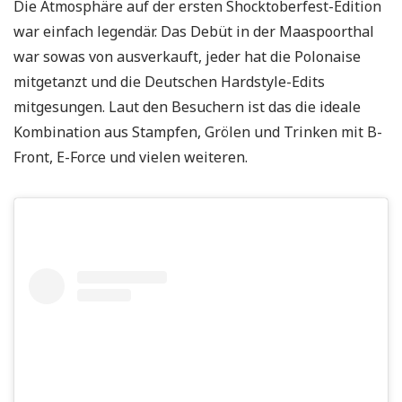
Die Atmosphäre auf der ersten Shocktoberfest-Edition
war einfach legendär. Das Debüt in der Maaspoorthal
war sowas von ausverkauft, jeder hat die Polonaise
mitgetanzt und die Deutschen Hardstyle-Edits
mitgesungen. Laut den Besuchern ist das die ideale
Kombination aus Stampfen, Grölen und Trinken mit B-
Front, E-Force und vielen weiteren.