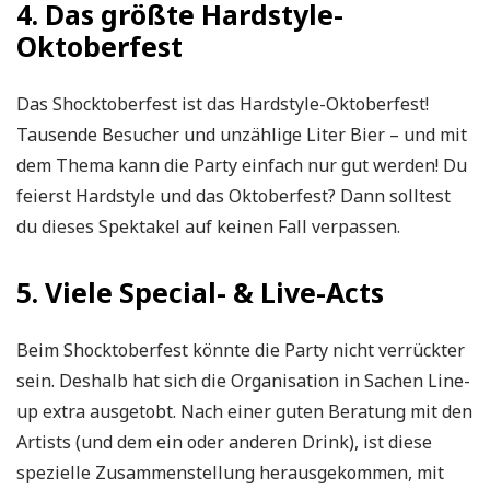
4. Das größte Hardstyle-
Oktoberfest
Das Shocktoberfest ist das Hardstyle-Oktoberfest!
Tausende Besucher und unzählige Liter Bier – und mit
dem Thema kann die Party einfach nur gut werden! Du
feierst Hardstyle und das Oktoberfest? Dann solltest
du dieses Spektakel auf keinen Fall verpassen.
5. Viele Special- & Live-Acts
Beim Shocktoberfest könnte die Party nicht verrückter
sein. Deshalb hat sich die Organisation in Sachen Line-
up extra ausgetobt. Nach einer guten Beratung mit den
Artists (und dem ein oder anderen Drink), ist diese
spezielle Zusammenstellung herausgekommen, mit