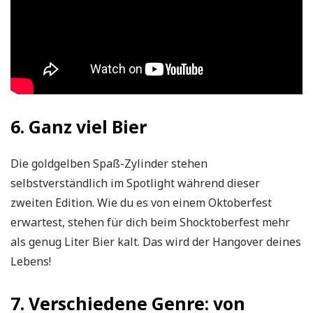
6. Ganz viel Bier
Die goldgelben Spaß-Zylinder stehen
selbstverständlich im Spotlight während dieser
zweiten Edition. Wie du es von einem Oktoberfest
erwartest, stehen für dich beim Shocktoberfest mehr
als genug Liter Bier kalt. Das wird der Hangover deines
Lebens!
7. Verschiedene Genre: von