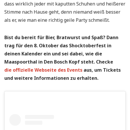
dass wirklich jeder mit kaputten Schuhen und heißerer
Stimme nach Hause geht, denn niemand weiß besser
als er, wie man eine richtig geile Party schmeißt.
Bist du bereit für Bier, Bratwurst und Spaß? Dann
trag für den 8. Oktober das Shocktoberfest in
deinen Kalender ein und sei dabei, wie die
Maaspoorthal in Den Bosch Kopf steht.
Checke
die offizielle Webseite des Events
aus, um Tickets
und weitere Informationen zu erhalten.