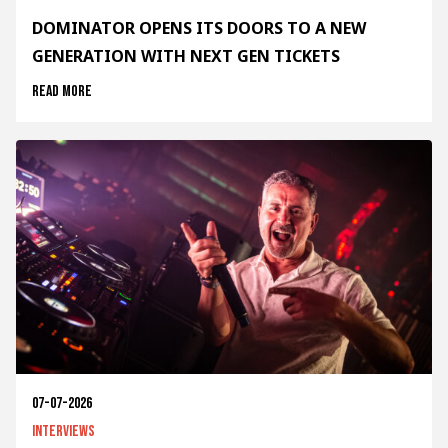
DOMINATOR OPENS ITS DOORS TO A NEW
GENERATION WITH NEXT GEN TICKETS
Read more
07-07-2026
Interviews