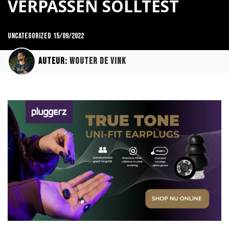
VERPASSEN SOLLTEST
uncategorized
15/09/2022
Auteur:
Wouter de Vink