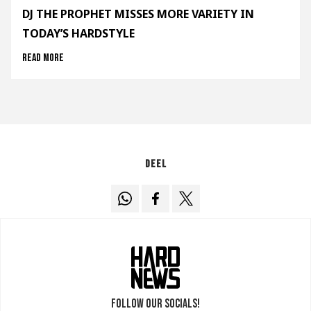
DJ THE PROPHET MISSES MORE VARIETY IN
TODAY’S HARDSTYLE
Read more
Deel
Follow our socials!