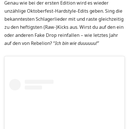
Genau wie bei der ersten Edition wird es wieder
unzählige Oktoberfest-Hardstyle-Edits geben. Sing die
bekanntesten Schlagerlieder mit und raste gleichzeitig
zu den heftigsten (Raw-)Kicks aus. Wirst du auf den ein
oder anderen Fake Drop reinfallen – wie letztes Jahr
auf den von Rebelion? “
Ich bin wie duuuuuu!”