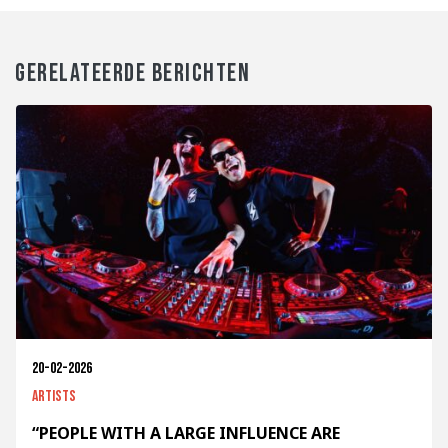
GERELATEERDE BERICHTEN
20-02-2026
Artists
“PEOPLE WITH A LARGE INFLUENCE ARE