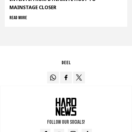
MAINSTAGE CLOSER
Read more
Deel
Follow our socials!