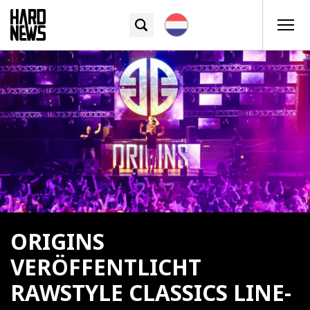
ORIGINS
VERÖFFENTLICHT
RAWSTYLE CLASSICS LINE-