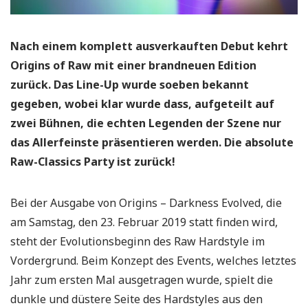
Nach einem komplett ausverkauften Debut kehrt
Origins of Raw mit einer brandneuen Edition
zurück. Das Line-Up wurde soeben bekannt
gegeben, wobei klar wurde dass, aufgeteilt auf
zwei Bühnen, die echten Legenden der Szene nur
das Allerfeinste präsentieren werden. Die absolute
Raw-Classics Party ist zurück!
Bei der Ausgabe von Origins – Darkness Evolved, die
am Samstag, den 23. Februar 2019 statt finden wird,
steht der Evolutionsbeginn des Raw Hardstyle im
Vordergrund. Beim Konzept des Events, welches letztes
Jahr zum ersten Mal ausgetragen wurde, spielt die
dunkle und düstere Seite des Hardstyles aus den