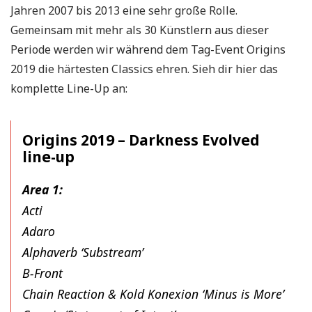
Jahren 2007 bis 2013 eine sehr große Rolle.
Gemeinsam mit mehr als 30 Künstlern aus dieser
Periode werden wir während dem Tag-Event Origins
2019 die härtesten Classics ehren. Sieh dir hier das
komplette Line-Up an:
Origins 2019 – Darkness Evolved
line-up
Area 1:
Acti
Adaro
Alphaverb ‘Substream’
B-Front
Chain Reaction & Kold Konexion ‘Minus is More’