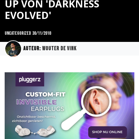
UP VON 'DARKNESS
EVOLVED'
uncategorized
30/11/2018
Auteur:
Wouter de Vink