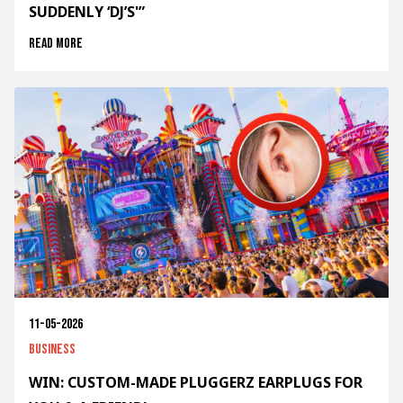
SUDDENLY ‘DJ’S'”
Read more
11-05-2026
Business
WIN: CUSTOM-MADE PLUGGERZ EARPLUGS FOR