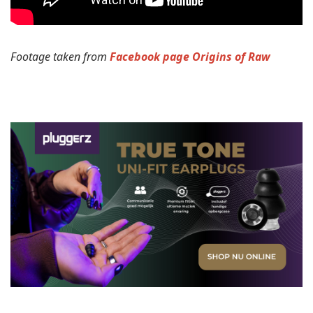
Footage taken from
Facebook page Origins of Raw