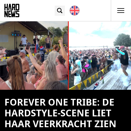
FOREVER ONE TRIBE: DE
HARDSTYLE-SCENE LIET
HAAR VEERKRACHT ZIEN