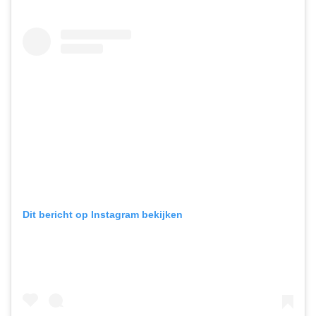
Dit bericht op Instagram bekijken