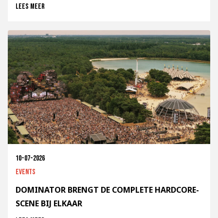
Lees meer
10-07-2026
Events
DOMINATOR BRENGT DE COMPLETE HARDCORE-
SCENE BIJ ELKAAR