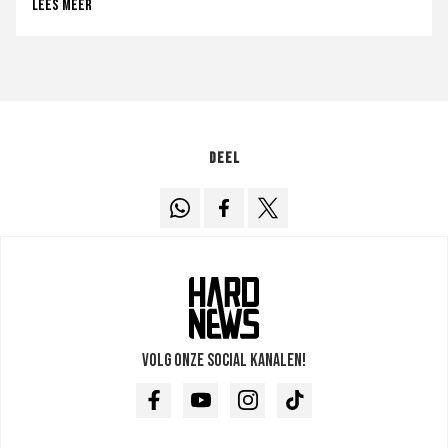
Lees meer
Deel
Volg onze social kanalen!
Facebook
Youtube
Instagram
TikTok