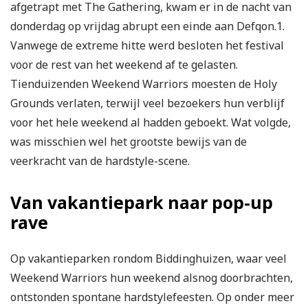
afgetrapt met The Gathering, kwam er in de nacht van
donderdag op vrijdag abrupt een einde aan Defqon.1.
Vanwege de extreme hitte werd besloten het festival
voor de rest van het weekend af te gelasten.
Tienduizenden Weekend Warriors moesten de Holy
Grounds verlaten, terwijl veel bezoekers hun verblijf
voor het hele weekend al hadden geboekt. Wat volgde,
was misschien wel het grootste bewijs van de
veerkracht van de hardstyle-scene.
Van vakantiepark naar pop-up
rave
Op vakantieparken rondom Biddinghuizen, waar veel
Weekend Warriors hun weekend alsnog doorbrachten,
ontstonden spontane hardstylefeesten. Op onder meer