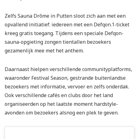
Zelfs Sauna Drôme in Putten sloot zich aan met een
opvallend initiatief: iedereen met een Defqon.1-ticket
kreeg gratis toegang. Tijdens een speciale Defqon-
sauna-opgieting zongen tientallen bezoekers
gezamenlijk mee met het anthem.
Daarnaast hielpen verschillende communityplatforms,
waaronder Festival Season, gestrande buitenlandse
bezoekers met informatie, vervoer en zelfs onderdak.
Ook verschillende cafés en clubs door het land
organiseerden op het laatste moment hardstyle-
avonden om bezoekers alsnog een plek te geven.