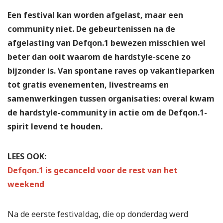
Een festival kan worden afgelast, maar een
community niet. De gebeurtenissen na de
afgelasting van Defqon.1 bewezen misschien wel
beter dan ooit waarom de hardstyle-scene zo
bijzonder is. Van spontane raves op vakantieparken
tot gratis evenementen, livestreams en
samenwerkingen tussen organisaties: overal kwam
de hardstyle-community in actie om de Defqon.1-
spirit levend te houden.
LEES OOK:
Defqon.1 is gecanceld voor de rest van het
weekend
Na de eerste festivaldag, die op donderdag werd