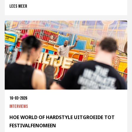
Lees meer
16-03-2026
Interviews
HOE WORLD OF HARDSTYLE UITGROEIDE TOT
FESTIVALFENOMEEN