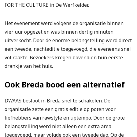
FOR THE CULTURE in De Werfkelder.
Het evenement werd volgens de organisatie binnen
vier uur opgezet en was binnen dertig minuten
uitverkocht. Door de enorme belangstelling werd direct
een tweede, nachteditie toegevoegd, die eveneens snel
vol raakte. Bezoekers kregen bovendien hun eerste
drankje van het huis.
Ook Breda bood een alternatief
DWAAS besloot in Breda snel te schakelen. De
organisatie zette een gratis editie op poten voor
liefhebbers van rawstyle en uptempo. Door de grote
belangstelling werd niet alleen een extra area
toegevoegd, maar volgde ook een tweede dag. Op de