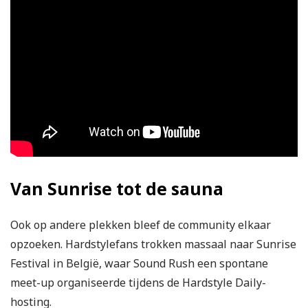
Van Sunrise tot de sauna
Ook op andere plekken bleef de community elkaar
opzoeken. Hardstylefans trokken massaal naar Sunrise
Festival in België, waar Sound Rush een spontane
meet-up organiseerde tijdens de Hardstyle Daily-
hosting.