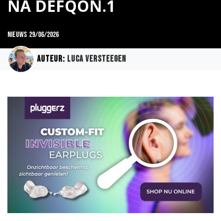
NA DEFQON.1
Nieuws
29/06/2026
Auteur:
Luca Versteegen