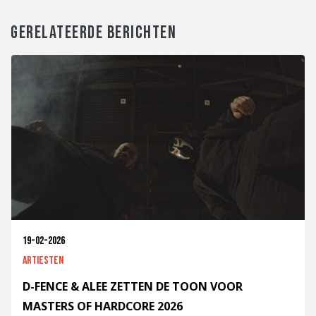
GERELATEERDE BERICHTEN
19-02-2026
Artiesten
D-FENCE & ALEE ZETTEN DE TOON VOOR
MASTERS OF HARDCORE 2026