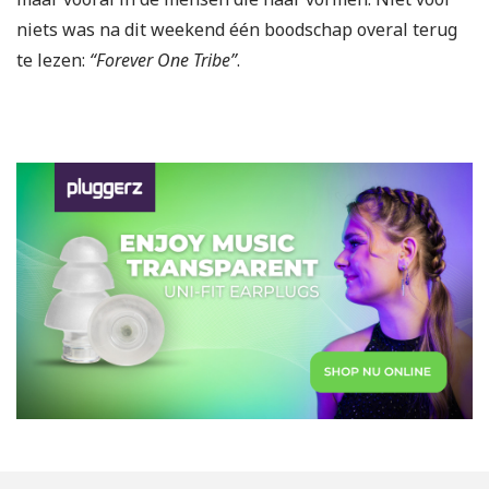
niets was na dit weekend één boodschap overal terug
te lezen:
“Forever One Tribe”
.