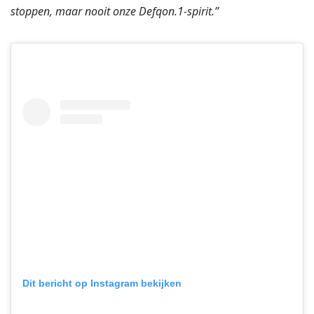
stoppen, maar nooit onze Defqon.1-spirit.”
Dit bericht op Instagram bekijken