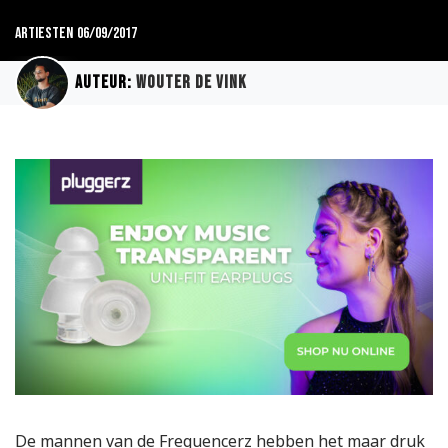
Artiesten
06/09/2017
Auteur:
Wouter de Vink
De mannen van de Frequencerz hebben het maar druk