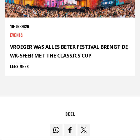
19-02-2026
Events
VROEGER WAS ALLES BETER FESTIVAL BRENGT DE
WK-SFEER MET THE CLASSICS CUP
Lees meer
Deel