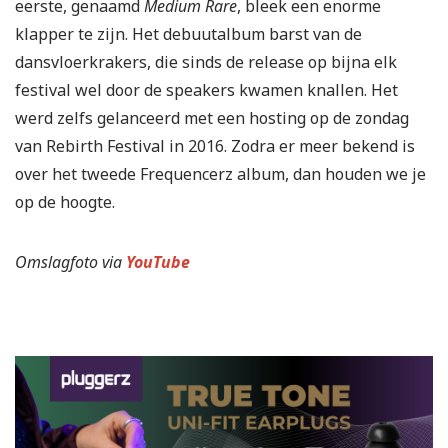
eerste, genaamd
Medium Rare
, bleek een enorme
klapper te zijn. Het debuutalbum barst van de
dansvloerkrakers, die sinds de release op bijna elk
festival wel door de speakers kwamen knallen. Het
werd zelfs gelanceerd met een hosting op de zondag
van Rebirth Festival in 2016. Zodra er meer bekend is
over het tweede Frequencerz album, dan houden we je
op de hoogte.
Omslagfoto via
YouTube