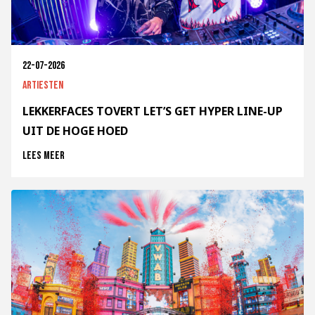
22-07-2026
Artiesten
LEKKERFACES TOVERT LET’S GET HYPER LINE-UP
UIT DE HOGE HOED
Lees meer