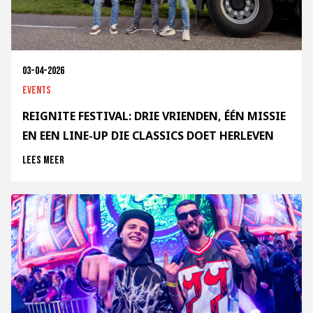
03-04-2026
Events
REIGNITE FESTIVAL: DRIE VRIENDEN, ÉÉN MISSIE
EN EEN LINE-UP DIE CLASSICS DOET HERLEVEN
Lees meer