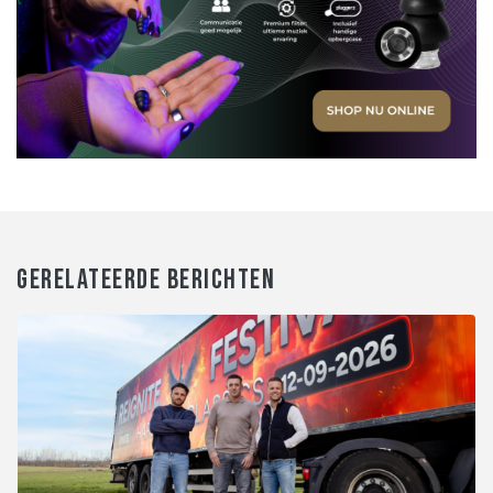
GERELATEERDE BERICHTEN