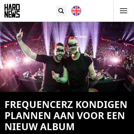
FREQUENCERZ KONDIGEN
PLANNEN AAN VOOR EEN
NIEUW ALBUM