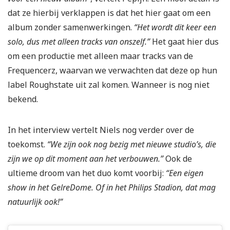
dat ze hierbij verklappen is dat het hier gaat om een
album zonder samenwerkingen.
“Het wordt dit keer een
solo, dus met alleen tracks van onszelf.”
Het gaat hier dus
om een productie met alleen maar tracks van de
Frequencerz, waarvan we verwachten dat deze op hun
label Roughstate uit zal komen. Wanneer is nog niet
bekend.
In het interview vertelt Niels nog verder over de
toekomst.
“We zijn ook nog bezig met nieuwe studio’s, die
zijn we op dit moment aan het verbouwen.”
Ook de
ultieme droom van het duo komt voorbij:
“Een eigen
show in het GelreDome. Of in het Philips Stadion, dat mag
natuurlijk ook!”