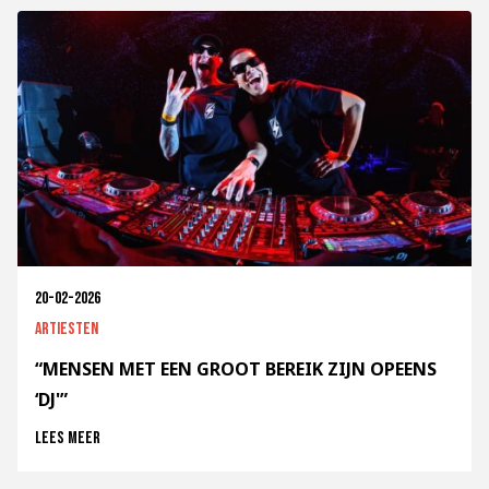
20-02-2026
Artiesten
“MENSEN MET EEN GROOT BEREIK ZIJN OPEENS
‘DJ'”
Lees meer