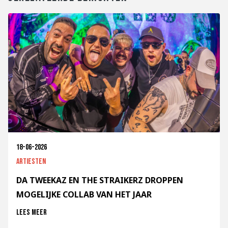
18-06-2026
Artiesten
DA TWEEKAZ EN THE STRAIKERZ DROPPEN
MOGELIJKE COLLAB VAN HET JAAR
Lees meer