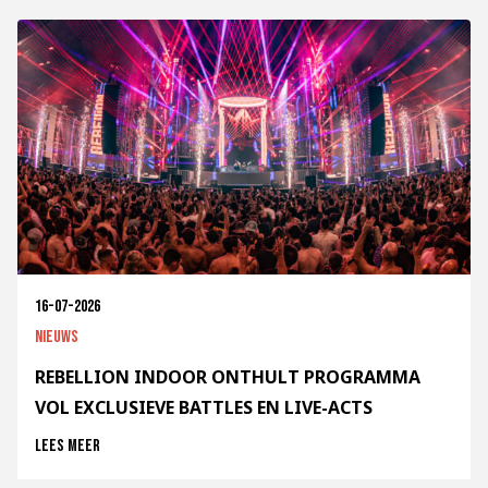
16-07-2026
Nieuws
REBELLION INDOOR ONTHULT PROGRAMMA
VOL EXCLUSIEVE BATTLES EN LIVE-ACTS
Lees meer