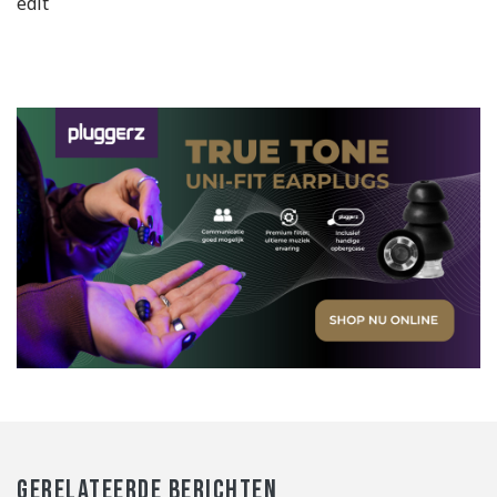
edit
GERELATEERDE BERICHTEN