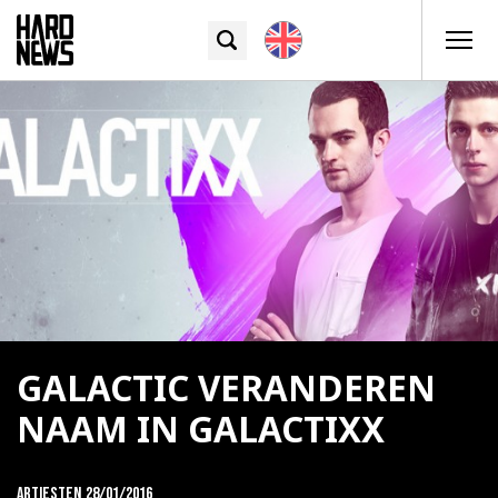
GALACTIC VERANDEREN
NAAM IN GALACTIXX
Artiesten
28/01/2016