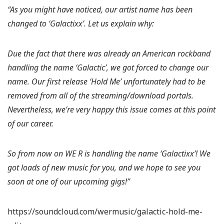
“As you might have noticed, our artist name has been
changed to ‘Galactixx’. Let us explain why:
Due the fact that there was already an American rockband
handling the name ‘Galactic’, we got forced to change our
name. Our first release ‘Hold Me’ unfortunately had to be
removed from all of the streaming/download portals.
Nevertheless, we’re very happy this issue comes at this point
of our career.
So from now on WE R is handling the name ‘Galactixx’! We
got loads of new music for you, and we hope to see you
soon at one of our upcoming gigs!”
https://soundcloud.com/wermusic/galactic-hold-me-