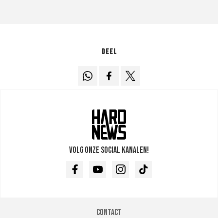
Deel
Volg onze social kanalen!
Facebook
Youtube
Instagram
TikTok
Contact