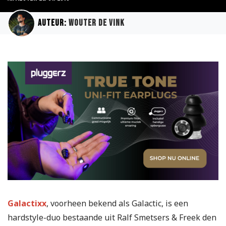
Auteur:
Wouter de Vink
Galactixx
, voorheen bekend als Galactic, is een
hardstyle-duo bestaande uit Ralf Smetsers & Freek den