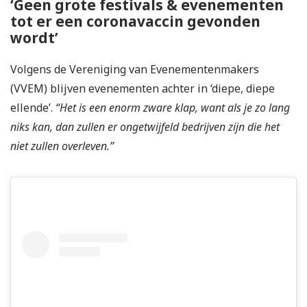
‘Geen grote festivals & evenementen
tot er een coronavaccin gevonden
wordt’
Volgens de Vereniging van Evenementenmakers
(VVEM) blijven evenementen achter in ‘diepe, diepe
ellende’.
“Het is een enorm zware klap, want als je zo lang
niks kan, dan zullen er ongetwijfeld bedrijven zijn die het
niet zullen overleven.”