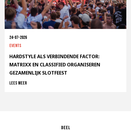
24-07-2026
Events
HARDSTYLE ALS VERBINDENDE FACTOR:
MATRIXX EN CLASSIFIED ORGANISEREN
GEZAMENLIJK SLOTFEEST
Lees meer
Deel