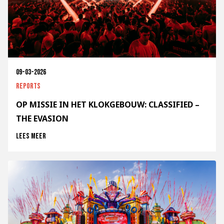
09-03-2026
Reports
OP MISSIE IN HET KLOKGEBOUW: CLASSIFIED –
THE EVASION
Lees meer