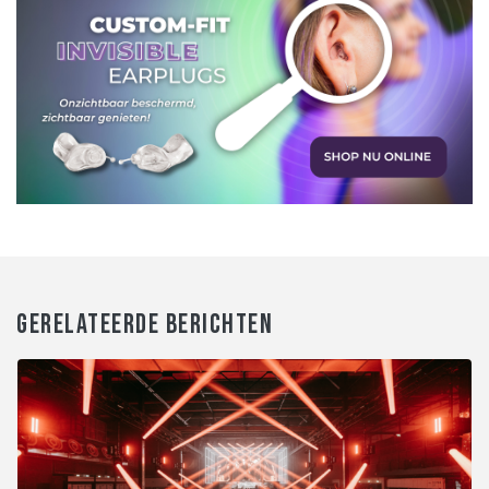
GERELATEERDE BERICHTEN