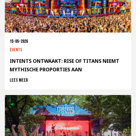
15-05-2026
Events
INTENTS ONTWAAKT: RISE OF TITANS NEEMT
MYTHISCHE PROPORTIES AAN
Lees meer