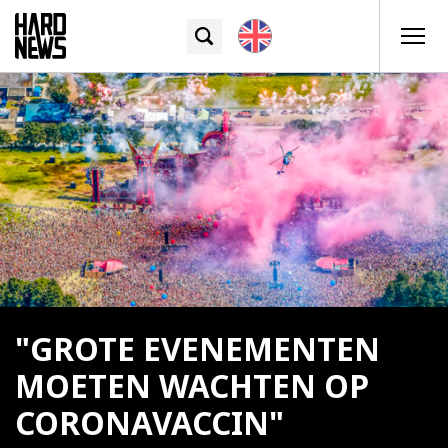
"GROTE EVENEMENTEN
MOETEN WACHTEN OP
CORONAVACCIN"