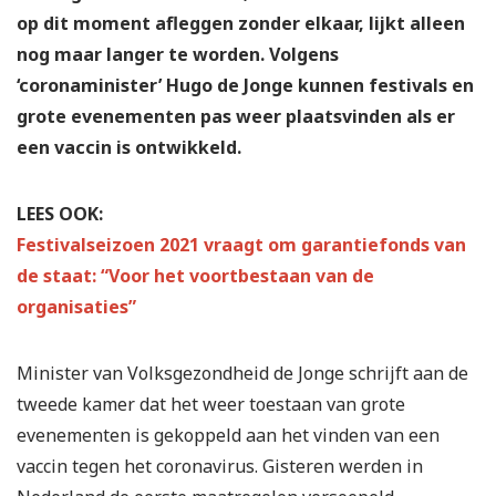
op dit moment afleggen zonder elkaar, lijkt alleen
nog maar langer te worden. Volgens
‘coronaminister’ Hugo de Jonge kunnen festivals en
grote evenementen pas weer plaatsvinden als er
een vaccin is ontwikkeld.
LEES OOK:
Festivalseizoen 2021 vraagt om garantiefonds van
de staat: “Voor het voortbestaan van de
organisaties”
Minister van Volksgezondheid de Jonge schrijft aan de
tweede kamer dat het weer toestaan van grote
evenementen is gekoppeld aan het vinden van een
vaccin tegen het coronavirus. Gisteren werden in