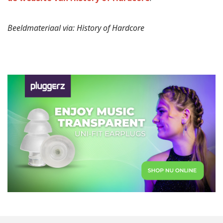
Beeldmateriaal via: History of Hardcore