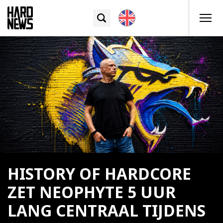
HISTORY OF HARDCORE
ZET NEOPHYTE 5 UUR
LANG CENTRAAL TIJDENS