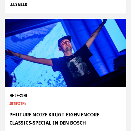
Lees meer
26-02-2026
Artiesten
PHUTURE NOIZE KRIJGT EIGEN ENCORE
CLASSICS-SPECIAL IN DEN BOSCH