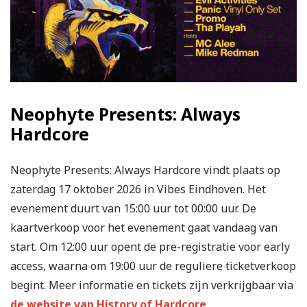
Neophyte Presents: Always
Hardcore
Neophyte Presents: Always Hardcore vindt plaats op
zaterdag 17 oktober 2026 in Vibes Eindhoven. Het
evenement duurt van 15:00 uur tot 00:00 uur. De
kaartverkoop voor het evenement gaat vandaag van
start. Om 12:00 uur opent de pre-registratie voor early
access, waarna om 19:00 uur de reguliere ticketverkoop
begint. Meer informatie en tickets zijn verkrijgbaar via
de website van History of Hardcore
.