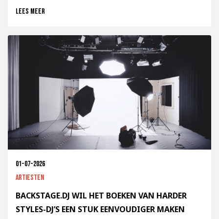
Lees meer
01-07-2026
Artiesten
BACKSTAGE.DJ WIL HET BOEKEN VAN HARDER
STYLES-DJ’S EEN STUK EENVOUDIGER MAKEN