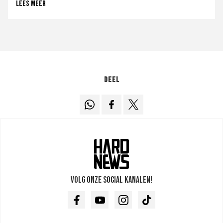
Lees meer
Deel
Volg onze social kanalen!
Facebook
Youtube
Instagram
TikTok