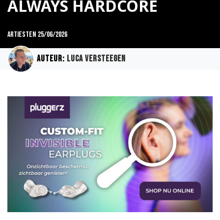
ALWAYS HARDCORE
Artiesten
25/06/2026
Auteur:
Luca Versteegen