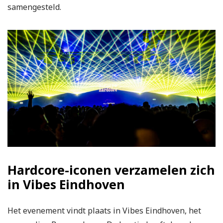
samengesteld.
Hardcore-iconen verzamelen zich
in Vibes Eindhoven
Het evenement vindt plaats in Vibes Eindhoven, het