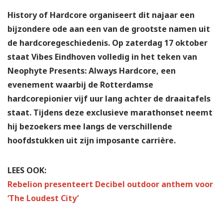
History of Hardcore organiseert dit najaar een
bijzondere ode aan een van de grootste namen uit
de hardcoregeschiedenis. Op zaterdag 17 oktober
staat Vibes Eindhoven volledig in het teken van
Neophyte Presents: Always Hardcore, een
evenement waarbij de Rotterdamse
hardcorepionier vijf uur lang achter de draaitafels
staat. Tijdens deze exclusieve marathonset neemt
hij bezoekers mee langs de verschillende
hoofdstukken uit zijn imposante carrière.
LEES OOK:
Rebelion presenteert Decibel outdoor anthem voor
‘The Loudest City’