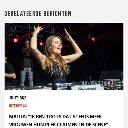
GERELATEERDE BERICHTEN
15-07-2026
Interviews
MALUA: “IK BEN TROTS DAT STEEDS MEER
VROUWEN HUN PLEK CLAIMEN IN DE SCENE”