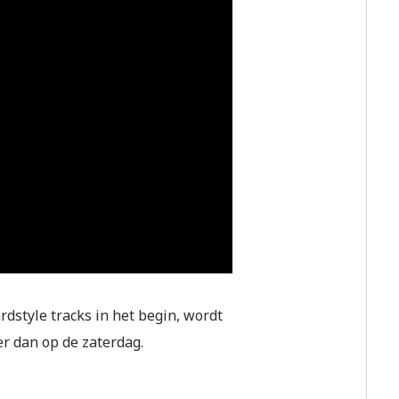
style tracks in het begin, wordt
er dan op de zaterdag.