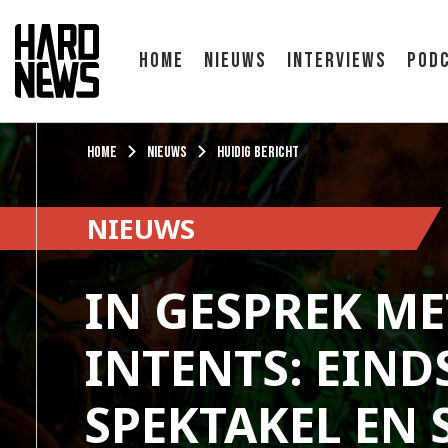
Home
Nieuws
Interviews
Pod
Home
Nieuws
Huidig bericht
NIEUWS
IN GESPREK ME
INTENTS: EIN
SPEKTAKEL EN