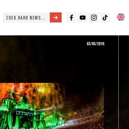
Facebook
Youtube
Instagram
TikTok
03/05/2018