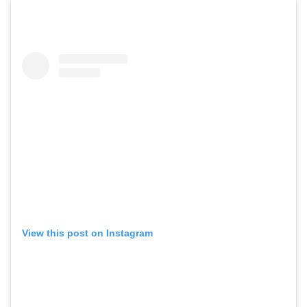
View this post on Instagram