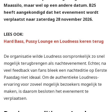
Maassilo, maar wel op een andere datum. B2S
heeft aangekondigd dat het evenement wordt
verplaatst naar zaterdag 28 november 2026.
LEES OOK:
Hard Bass, Pussy Lounge en Loudness keren terug
De organisatie wilde Loudness oorspronkelijk zo snel
mogelijk terugbrengen als nachtevenement. Echter, na
veel feedback van fans bleek een nachteditie op Eerste
Paasdag niet ideaal. Om de authentieke Loudness-
ervaring voor zoveel mogelijk bezoekers mogelijk te
maken, is daarom besloten het evenement te
verplaatsen.