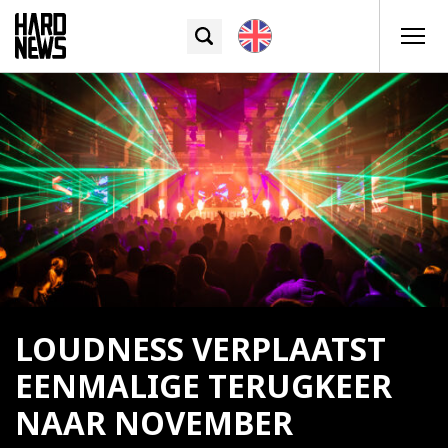
LOUDNESS VERPLAATST
EENMALIGE TERUGKEER
NAAR NOVEMBER