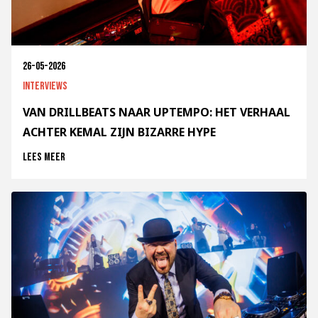
26-05-2026
Interviews
VAN DRILLBEATS NAAR UPTEMPO: HET VERHAAL
ACHTER KEMAL ZIJN BIZARRE HYPE
Lees meer