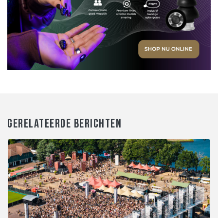
GERELATEERDE BERICHTEN