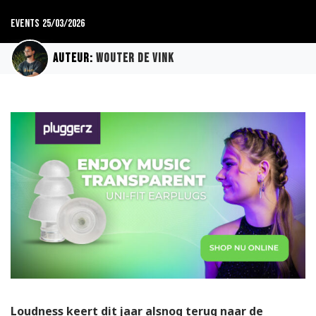
Events
25/03/2026
Auteur:
Wouter de Vink
Loudness keert dit jaar alsnog terug naar de