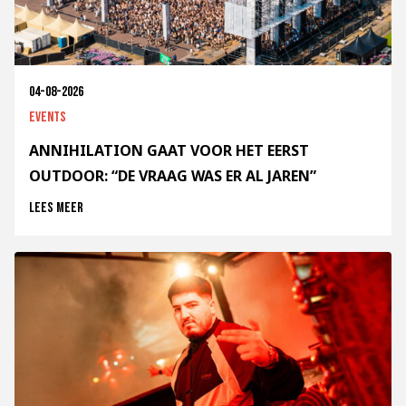
04-08-2026
Events
ANNIHILATION GAAT VOOR HET EERST
OUTDOOR: “DE VRAAG WAS ER AL JAREN”
Lees meer