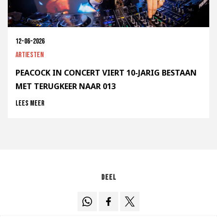
12-06-2026
Artiesten
PEACOCK IN CONCERT VIERT 10-JARIG BESTAAN
MET TERUGKEER NAAR 013
Lees meer
Deel