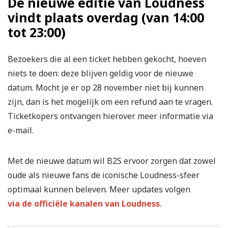
De nieuwe editie van Loudness
vindt plaats overdag (van 14:00
tot 23:00)
Bezoekers die al een ticket hebben gekocht, hoeven
niets te doen: deze blijven geldig voor de nieuwe
datum. Mocht je er op 28 november niet bij kunnen
zijn, dan is het mogelijk om een refund aan te vragen.
Ticketkopers ontvangen hierover meer informatie via
e-mail.
Met de nieuwe datum wil B2S ervoor zorgen dat zowel
oude als nieuwe fans de iconische Loudness-sfeer
optimaal kunnen beleven. Meer updates volgen
via de officiële kanalen van Loudness
.