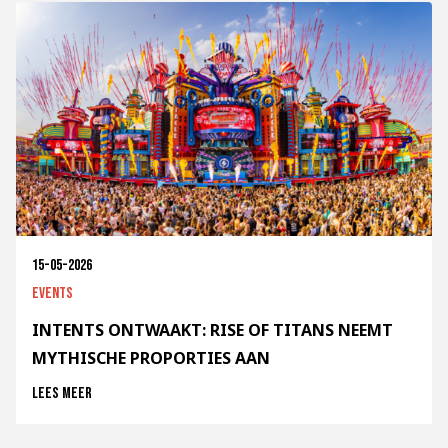
15-05-2026
Events
INTENTS ONTWAAKT: RISE OF TITANS NEEMT
MYTHISCHE PROPORTIES AAN
Lees meer