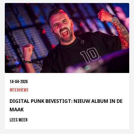
14-04-2026
Interviews
DIGITAL PUNK BEVESTIGT: NIEUW ALBUM IN DE
MAAK
Lees meer