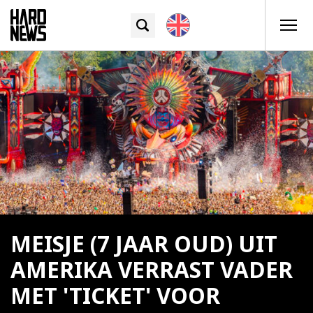
MEISJE (7 JAAR OUD) UIT
AMERIKA VERRAST VADER
MET 'TICKET' VOOR