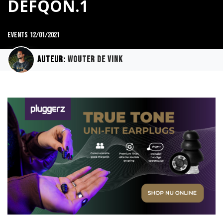
DEFQON.1
Events
12/01/2021
Auteur:
Wouter de Vink