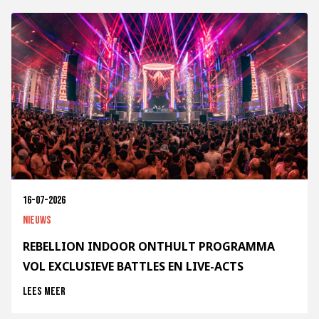
16-07-2026
Nieuws
REBELLION INDOOR ONTHULT PROGRAMMA
VOL EXCLUSIEVE BATTLES EN LIVE-ACTS
Lees meer