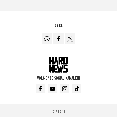
Deel
Volg onze social kanalen!
Facebook
Youtube
Instagram
TikTok
Contact