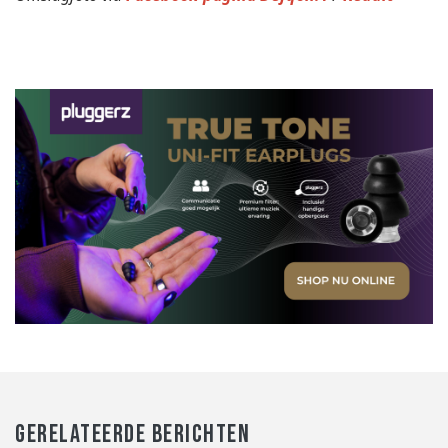
GERELATEERDE BERICHTEN