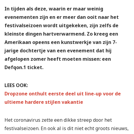
In tijden als deze, waarin er maar weinig
evenementen zijn en er meer dan ooit naar het
festivalseizoen wordt uitgekeken, zijn zelfs de
kleinste dingen hartverwarmend. Zo kreeg een
Amerikaan opeens een kunstwerkje van zijn 7-
jarige dochtertje van een evenement dat hij
afgelopen zomer heeft moeten missen: een
Defqon.1 ticket.
LEES OOK:
Dropzone onthult eerste deel uit line-up voor de
ultieme hardere stijlen vakantie
Het coronavirus zette een dikke streep door het
festivalseizoen. En ook al is dit niet echt groots nieuws,