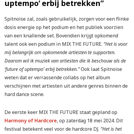
uptempo’ erbij betrekken”
Spitnoise zal, zoals gebruikelijk, zorgen voor een flinke
dosis energie op het podium en het publiek voorzien
van een knallende set. Bovendien krijgt opkomend
talent ook een podium in MIX THE FUTURE.
“Het is voor
mij belangrijk om opkomende artiesten te supporten.
Daarom wil ik muziek van artiesten die ik beschouw als de
‘future of uptempo’ erbij betrekken.”
Ook laat Spitnoise
weten dat er verrassende collabs op het album
verschijnen met artiesten uit andere genres binnen de
hard dance scene.
De eerste keer MIX THE FUTURE staat gepland op
Harmony of Hardcore
, op zaterdag 18 mei 2024. Dit
festival betekent veel voor de hardcore DJ.
“Het is het