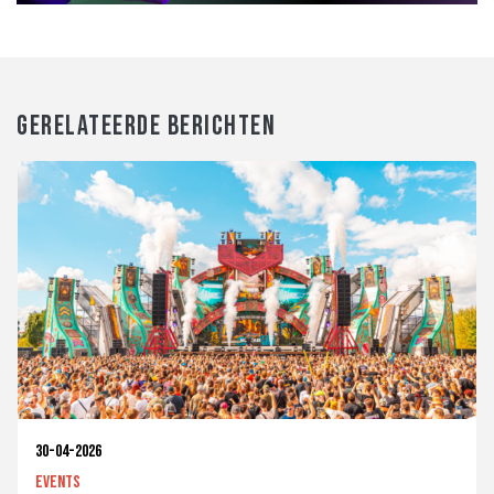
GERELATEERDE BERICHTEN
30-04-2026
Events