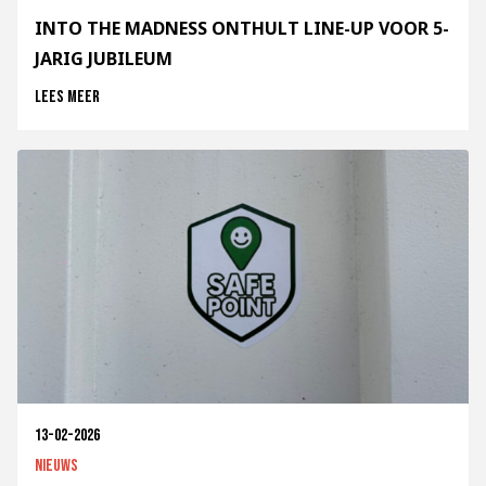
INTO THE MADNESS ONTHULT LINE-UP VOOR 5-
JARIG JUBILEUM
Lees meer
13-02-2026
Nieuws