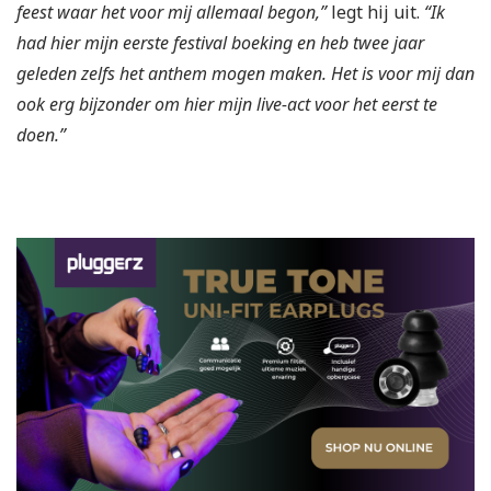
feest waar het voor mij allemaal begon,”
legt hij uit.
“Ik
had hier mijn eerste festival boeking en heb twee jaar
geleden zelfs het anthem mogen maken. Het is voor mij dan
ook erg bijzonder om hier mijn live-act voor het eerst te
doen.”