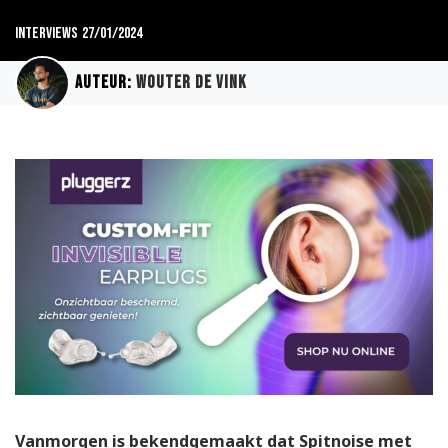
Interviews
27/01/2024
Auteur:
Wouter de Vink
Vanmorgen is bekendgemaakt dat Spitnoise met