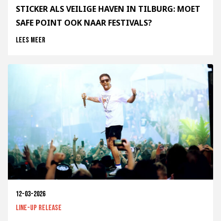
STICKER ALS VEILIGE HAVEN IN TILBURG: MOET
SAFE POINT OOK NAAR FESTIVALS?
Lees meer
12-03-2026
Line-up release