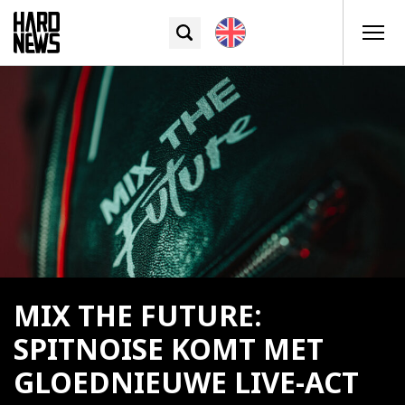
MIX THE FUTURE:
SPITNOISE KOMT MET
GLOEDNIEUWE LIVE-ACT