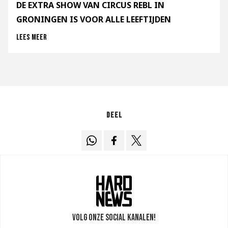
DE EXTRA SHOW VAN CIRCUS REBL IN
GRONINGEN IS VOOR ALLE LEEFTIJDEN
Lees meer
Deel
Volg onze social kanalen!