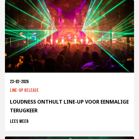
23-02-2026
Line-up release
LOUDNESS ONTHULT LINE-UP VOOR EENMALIGE
TERUGKEER
Lees meer