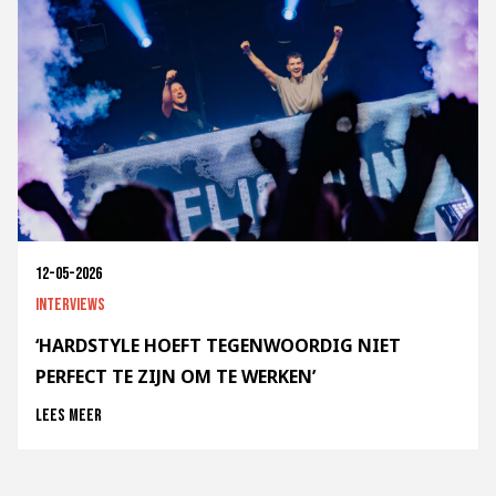
12-05-2026
Interviews
‘HARDSTYLE HOEFT TEGENWOORDIG NIET
PERFECT TE ZIJN OM TE WERKEN’
Lees meer