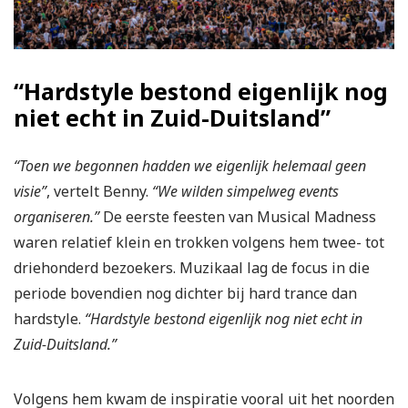
“Hardstyle bestond eigenlijk nog
niet echt in Zuid-Duitsland”
“Toen we begonnen hadden we eigenlijk helemaal geen
visie”
, vertelt Benny.
“We wilden simpelweg events
organiseren.”
De eerste feesten van Musical Madness
waren relatief klein en trokken volgens hem twee- tot
driehonderd bezoekers. Muzikaal lag de focus in die
periode bovendien nog dichter bij hard trance dan
hardstyle.
“Hardstyle bestond eigenlijk nog niet echt in
Zuid-Duitsland.”
Volgens hem kwam de inspiratie vooral uit het noorden