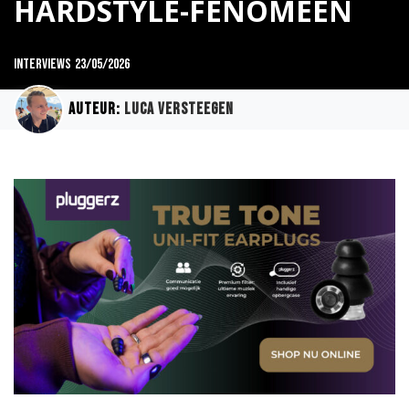
HARDSTYLE-FENOMEEN
Interviews
23/05/2026
Auteur:
Luca Versteegen