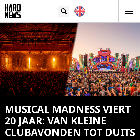
MUSICAL MADNESS VIERT
20 JAAR: VAN KLEINE
CLUBAVONDEN TOT DUITS