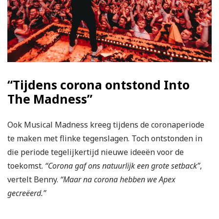
“Tijdens corona ontstond Into
The Madness”
Ook Musical Madness kreeg tijdens de coronaperiode
te maken met flinke tegenslagen. Toch ontstonden in
die periode tegelijkertijd nieuwe ideeën voor de
toekomst.
“Corona gaf ons natuurlijk een grote setback”
,
vertelt Benny.
“Maar na corona hebben we Apex
gecreëerd.”