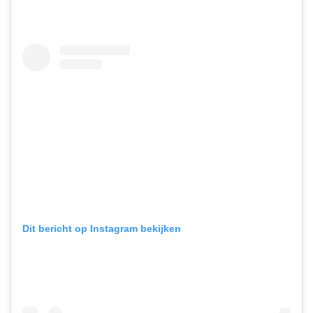
Dit bericht op Instagram bekijken