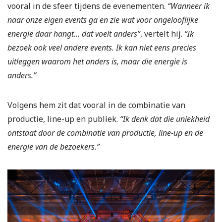
vooral in de sfeer tijdens de evenementen.
“Wanneer ik
naar onze eigen events ga en zie wat voor ongelooflijke
energie daar hangt… dat voelt anders”
, vertelt hij.
“Ik
bezoek ook veel andere events. Ik kan niet eens precies
uitleggen waarom het anders is, maar die energie is
anders.”
Volgens hem zit dat vooral in de combinatie van
productie, line-up en publiek.
“Ik denk dat die uniekheid
ontstaat door de combinatie van productie, line-up en de
energie van de bezoekers.”