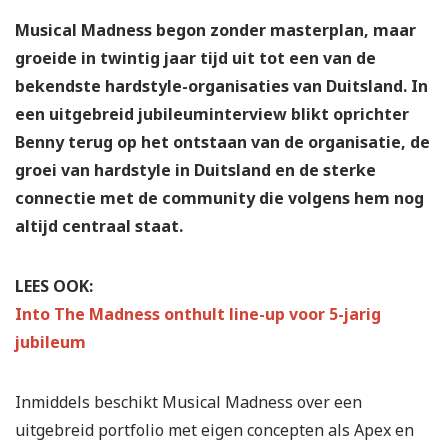
Musical Madness begon zonder masterplan, maar
groeide in twintig jaar tijd uit tot een van de
bekendste hardstyle-organisaties van Duitsland. In
een uitgebreid jubileuminterview blikt oprichter
Benny terug op het ontstaan van de organisatie, de
groei van hardstyle in Duitsland en de sterke
connectie met de community die volgens hem nog
altijd centraal staat.
LEES OOK:
Into The Madness onthult line-up voor 5-jarig
jubileum
Inmiddels beschikt Musical Madness over een
uitgebreid portfolio met eigen concepten als Apex en