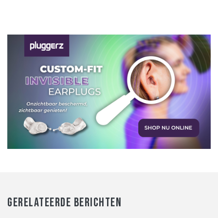
GERELATEERDE BERICHTEN