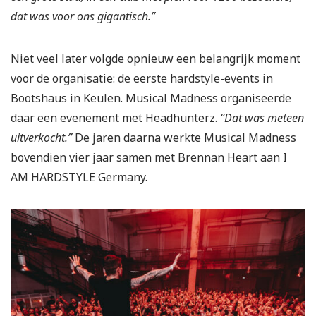
dat was voor ons gigantisch.”
Niet veel later volgde opnieuw een belangrijk moment
voor de organisatie: de eerste hardstyle-events in
Bootshaus in Keulen. Musical Madness organiseerde
daar een evenement met Headhunterz.
“Dat was meteen
uitverkocht.”
De jaren daarna werkte Musical Madness
bovendien vier jaar samen met Brennan Heart aan I
AM HARDSTYLE Germany.