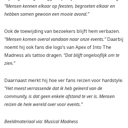
“Mensen kennen elkaar op feesten, begroeten elkaar en
hebben samen gewoon een mooie avond.”
Ook de toewijding van bezoekers blijft hem verbazen.
“Mensen komen overal vandaan naar onze events.”
Daarbij
noemt hij ook fans die logo’s van Apex of Into The
Madness als tattoo dragen.
“Dat blijft ongelooflijk om te
zien.”
Daarnaast merkt hij hoe ver fans reizen voor hardstyle.
“Het meest verrassende dat ik heb geleerd van de
community, is dat geen enkele afstand te ver is. Mensen
reizen de hele wereld over voor events.”
Beeldmateriaal via: Musical Madness