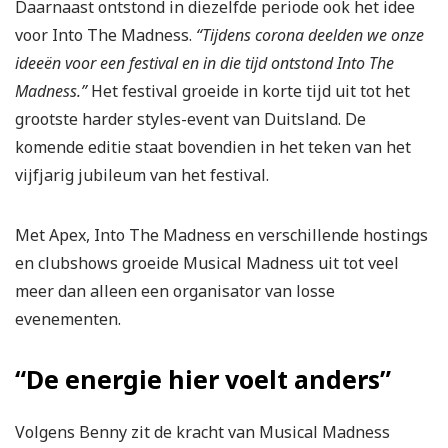
Daarnaast ontstond in diezelfde periode ook het idee
voor Into The Madness.
“Tijdens corona deelden we onze
ideeën voor een festival en in die tijd ontstond Into The
Madness.”
Het festival groeide in korte tijd uit tot het
grootste harder styles-event van Duitsland. De
komende editie staat bovendien in het teken van het
vijfjarig jubileum van het festival.
Met Apex, Into The Madness en verschillende hostings
en clubshows groeide Musical Madness uit tot veel
meer dan alleen een organisator van losse
evenementen.
“De energie hier voelt anders”
Volgens Benny zit de kracht van Musical Madness