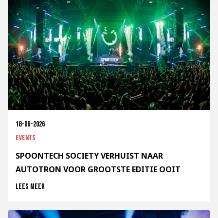
18-06-2026
Events
SPOONTECH SOCIETY VERHUIST NAAR
AUTOTRON VOOR GROOTSTE EDITIE OOIT
Lees meer