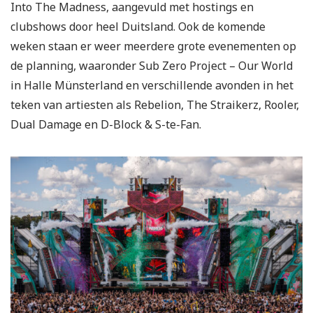
Into The Madness, aangevuld met hostings en
clubshows door heel Duitsland. Ook de komende
weken staan er weer meerdere grote evenementen op
de planning, waaronder Sub Zero Project – Our World
in Halle Münsterland en verschillende avonden in het
teken van artiesten als Rebelion, The Straikerz, Rooler,
Dual Damage en D-Block & S-te-Fan.