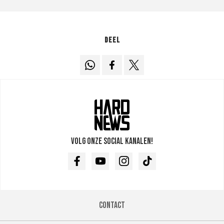
Deel
Volg onze social kanalen!
Facebook
Youtube
Instagram
TikTok
Contact