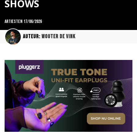
SHOWS
Artiesten
17/06/2026
Auteur:
Wouter de Vink