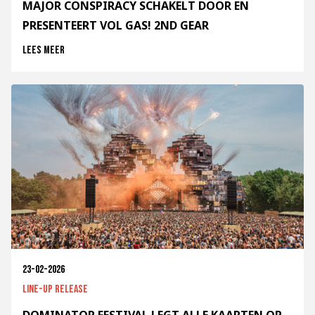
MAJOR CONSPIRACY SCHAKELT DOOR EN
PRESENTEERT VOL GAS! 2ND GEAR
Lees meer
23-02-2026
Line-up release