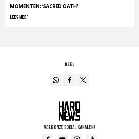
MOMENTEN: ‘SACRED OATH’
Lees meer
Deel
Volg onze social kanalen!