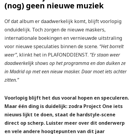
(nog) geen nieuwe muziek
Of dat album er daadwerkelijk komt, blijft voorlopig
onduidelijk. Toch zorgen de nieuwe maskers,
internationale boekingen en vernieuwde uitstraling
voor nieuwe speculaties binnen de scene.
“Het borrelt
weer”
, klinkt het in PLAFONDDIENST.
“Er staan weer
daadwerkelijk shows op het programma en dan duiken ze
in Madrid op met een nieuw masker. Daar moet iets achter
zitten.”
Voorlopig blijft het dus vooral hopen en speculeren.
Maar één ding is duidelijk: zodra Project One iets
nieuws lijkt te doen, staat de hardstyle-scene
direct op scherp. Luister meer over dit onderwerp
en vele andere hoogtepunten van dit jaar