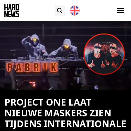
PROJECT ONE LAAT
NIEUWE MASKERS ZIEN
TIJDENS INTERNATIONALE