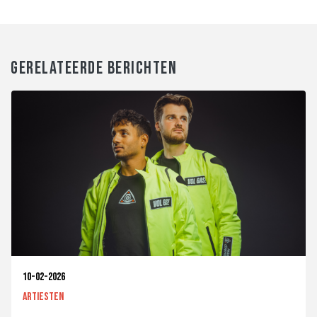
GERELATEERDE BERICHTEN
10-02-2026
Artiesten