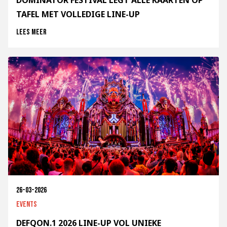
DOMINATOR FESTIVAL LEGT ALLE KAARTEN OP
TAFEL MET VOLLEDIGE LINE-UP
Lees meer
26-03-2026
Events
DEFQON.1 2026 LINE-UP VOL UNIEKE