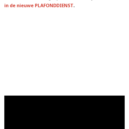
in de nieuwe PLAFONDDIENST
.