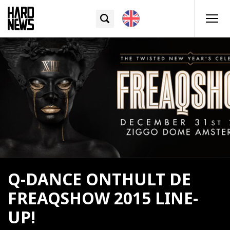
Q-DANCE ONTHULT DE
FREAQSHOW 2015 LINE-
UP!