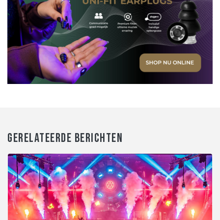
GERELATEERDE BERICHTEN