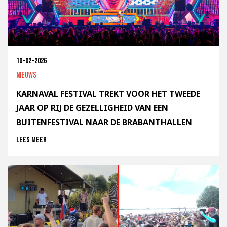
10-02-2026
Nieuws
KARNAVAL FESTIVAL TREKT VOOR HET TWEEDE
JAAR OP RIJ DE GEZELLIGHEID VAN EEN
BUITENFESTIVAL NAAR DE BRABANTHALLEN
Lees meer