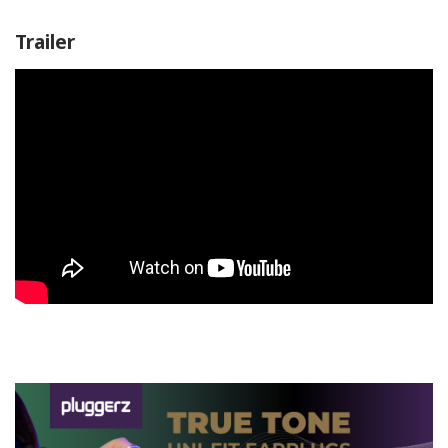
Trailer