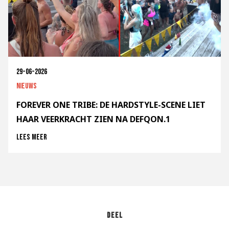
29-06-2026
Nieuws
FOREVER ONE TRIBE: DE HARDSTYLE-SCENE LIET
HAAR VEERKRACHT ZIEN NA DEFQON.1
Lees meer
Deel