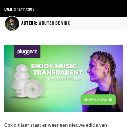
Events
16/11/2015
Auteur:
Wouter de Vink
Ook dit jaar staat er weer een nieuwe editie van