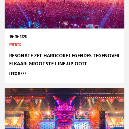
19-05-2026
Events
RESONATE ZET HARDCORE LEGENDES TEGENOVER
ELKAAR: GROOTSTE LINE-UP OOIT
Lees meer