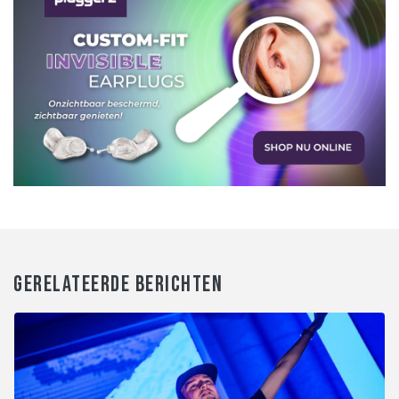
GERELATEERDE BERICHTEN