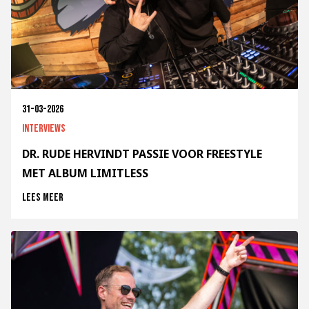
31-03-2026
Interviews
DR. RUDE HERVINDT PASSIE VOOR FREESTYLE
MET ALBUM LIMITLESS
Lees meer