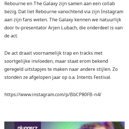
Rebourne en The Galaxy zijn samen aan een collab
bezig. Dat liet Rebourne vanochtend via zijn Instagram
aan zijn fans weten. The Galaxy kennen we natuurlijk
door tv-presentator Arjen Lubach, die onderdeel is van
de act.
De act draait voornamelijk trap en tracks met
soortgelijke invloeden, maar staat erom bekend
geregeld uitstapjes te maken naar andere stijlen. Zo
stonden ze afgelopen jaar op o.a. Intents Festival.
https://www.instagram.com/p/BbCP80FB-n4/