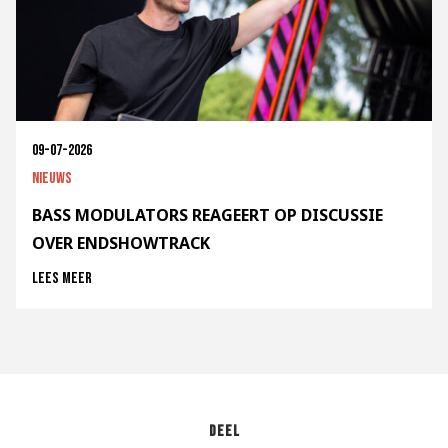
09-07-2026
Nieuws
BASS MODULATORS REAGEERT OP DISCUSSIE
OVER ENDSHOWTRACK
Lees meer
Deel