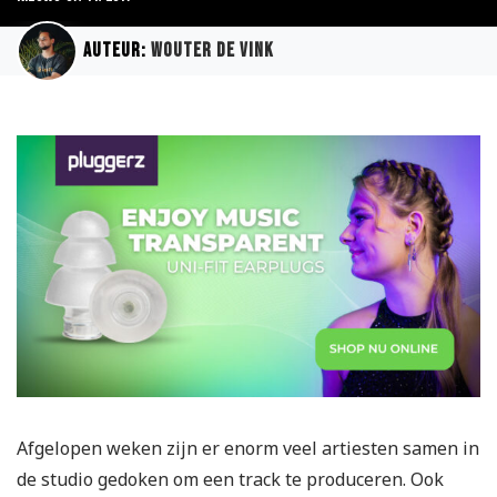
Auteur:
Wouter de Vink
Afgelopen weken zijn er enorm veel artiesten samen in
de studio gedoken om een track te produceren. Ook