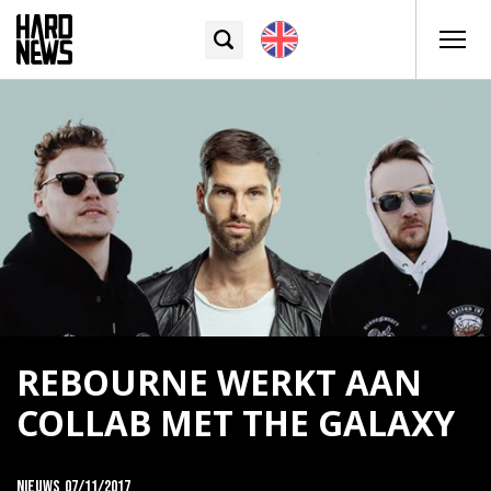
REBOURNE WERKT AAN
COLLAB MET THE GALAXY
Nieuws
07/11/2017