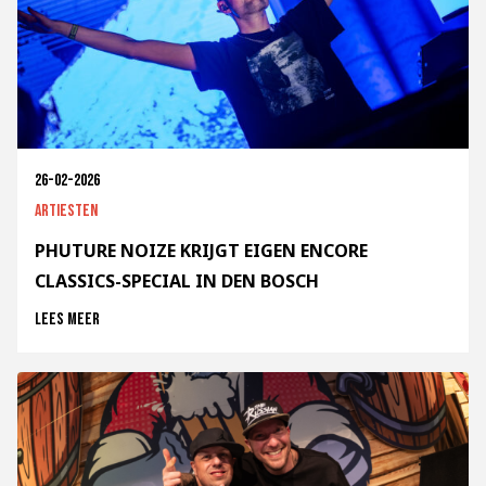
26-02-2026
Artiesten
PHUTURE NOIZE KRIJGT EIGEN ENCORE
CLASSICS-SPECIAL IN DEN BOSCH
Lees meer