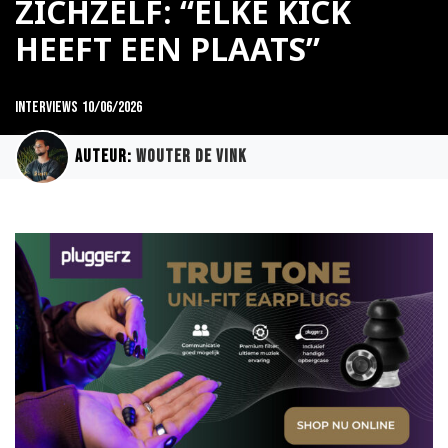
ZICHZELF: “ELKE KICK
HEEFT EEN PLAATS”
Interviews
10/06/2026
Auteur:
Wouter de Vink