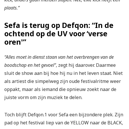
plaats.”
Sefa is terug op Defqon: “In de
ochtend op de UV voor ‘verse
oren'”
“Alles moet in dienst staan van het overbrengen van de
boodschap en het gevoel”
, zegt hij daarover. Daarmee
sluit de show aan bij hoe hij nu in het leven staat. Niet
als artiest die simpelweg zijn oude festivalritme weer
oppakt, maar als iemand die opnieuw zoekt naar de
juiste vorm om zijn muziek te delen.
Toch blijft Defqon.1 voor Sefa een bijzondere plek. Zijn
pad op het festival liep van de YELLOW naar de BLACK,