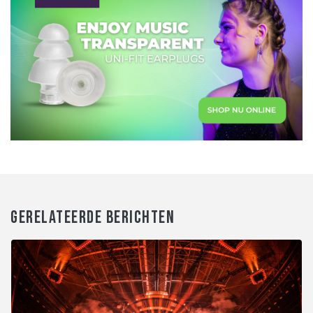
GERELATEERDE BERICHTEN