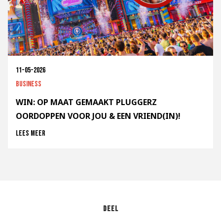
11-05-2026
Business
WIN: OP MAAT GEMAAKT PLUGGERZ
OORDOPPEN VOOR JOU & EEN VRIEND(IN)!
Lees meer
Deel