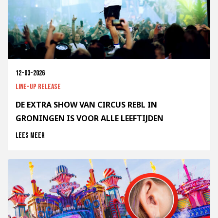
12-03-2026
Line-up release
DE EXTRA SHOW VAN CIRCUS REBL IN
GRONINGEN IS VOOR ALLE LEEFTIJDEN
Lees meer