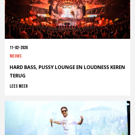
11-02-2026
Nieuws
HARD BASS, PUSSY LOUNGE EN LOUDNESS KEREN
TERUG
Lees meer