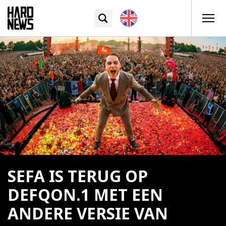
SEFA IS TERUG OP
DEFQON.1 MET EEN
ANDERE VERSIE VAN