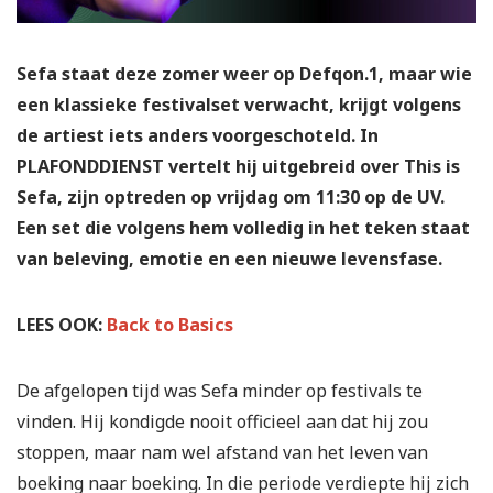
Sefa staat deze zomer weer op Defqon.1, maar wie
een klassieke festivalset verwacht, krijgt volgens
de artiest iets anders voorgeschoteld. In
PLAFONDDIENST vertelt hij uitgebreid over This is
Sefa, zijn optreden op vrijdag om 11:30 op de UV.
Een set die volgens hem volledig in het teken staat
van beleving, emotie en een nieuwe levensfase.
LEES OOK:
Back to Basics
De afgelopen tijd was Sefa minder op festivals te
vinden. Hij kondigde nooit officieel aan dat hij zou
stoppen, maar nam wel afstand van het leven van
boeking naar boeking. In die periode verdiepte hij zich