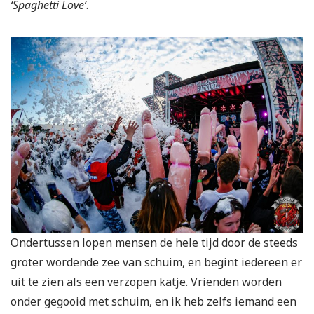
‘Spaghetti Love’
.
Ondertussen lopen mensen de hele tijd door de steeds
groter wordende zee van schuim, en begint iedereen er
uit te zien als een verzopen katje. Vrienden worden
onder gegooid met schuim, en ik heb zelfs iemand een