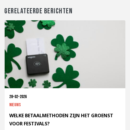
GERELATEERDE BERICHTEN
28-02-2026
Nieuws
WELKE BETAALMETHODEN ZIJN HET GROENST
VOOR FESTIVALS?