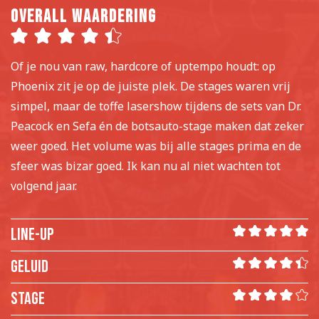
Overall waardering
Of je nou van raw, hardcore of uptempo houdt: op
Phoenix zit je op de juiste plek. De stages waren vrij
simpel, maar de toffe lasershow tijdens de sets van Dr.
Peacock en Sefa én de botsauto-stage maken dat zeker
weer goed. Het volume was bij alle stages prima en de
sfeer was bizar goed. Ik kan nu al niet wachten tot
volgend jaar.
LINE-UP
GELUID
STAGE