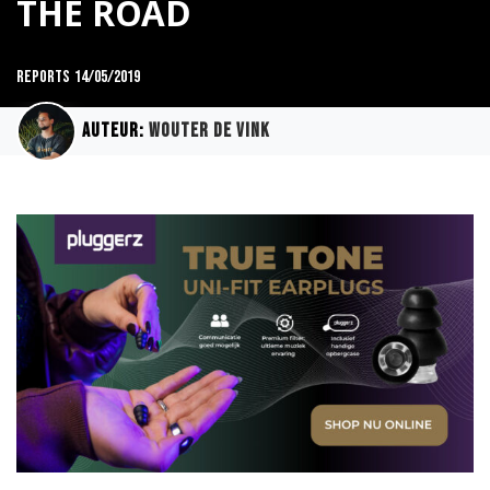
THE ROAD
Reports
14/05/2019
Auteur:
Wouter de Vink