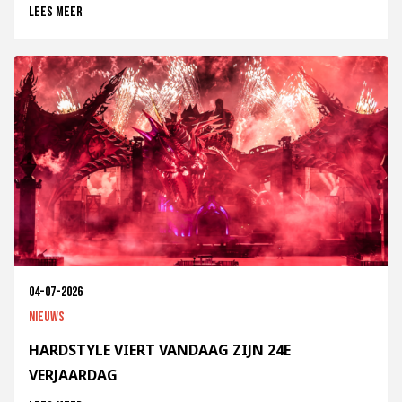
Lees meer
04-07-2026
Nieuws
HARDSTYLE VIERT VANDAAG ZIJN 24E
VERJAARDAG