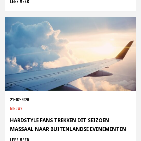
Lees meer
21-02-2026
Nieuws
HARDSTYLE FANS TREKKEN DIT SEIZOEN
MASSAAL NAAR BUITENLANDSE EVENEMENTEN
Lees meer