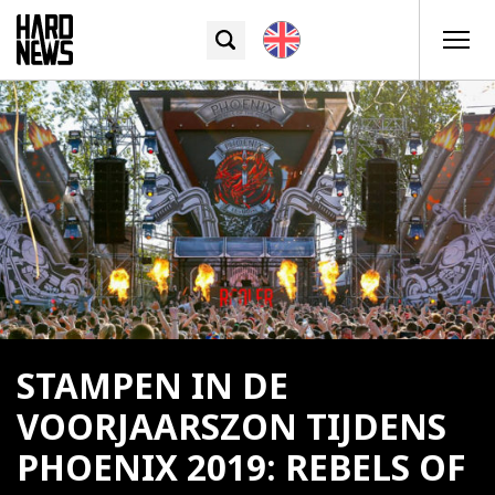
STAMPEN IN DE
VOORJAARSZON TIJDENS
PHOENIX 2019: REBELS OF