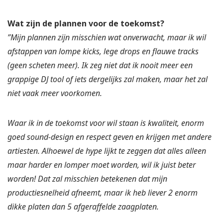
Wat zijn de plannen voor de toekomst?
”Mijn plannen zijn misschien wat onverwacht, maar ik wil
afstappen van lompe kicks, lege drops en flauwe tracks
(geen scheten meer). Ik zeg niet dat ik nooit meer een
grappige DJ tool of iets dergelijks zal maken, maar het zal
niet vaak meer voorkomen.
Waar ik in de toekomst voor wil staan is kwaliteit, enorm
goed sound-design en respect geven en krijgen met andere
artiesten. Alhoewel de hype lijkt te zeggen dat alles alleen
maar harder en lomper moet worden, wil ik juist beter
worden! Dat zal misschien betekenen dat mijn
productiesnelheid afneemt, maar ik heb liever 2 enorm
dikke platen dan 5 afgeraffelde zaagplaten.