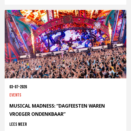
03-07-2026
Events
MUSICAL MADNESS: “DAGFEESTEN WAREN
VROEGER ONDENKBAAR”
Lees meer