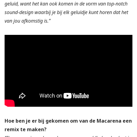
geluid, want het kan ook komen in de vorm van top-notch
sound-design waarbij je bij elk geluidje kunt horen dat het
van jou afkomstig is.”
Hoe ben je er bij gekomen om van de Macarena een
remix te maken?