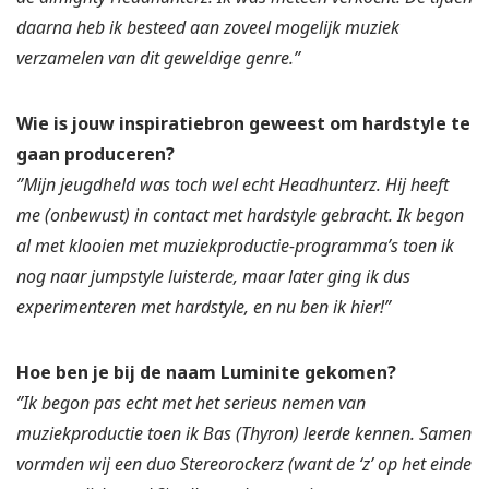
daarna heb ik besteed aan zoveel mogelijk muziek
verzamelen van dit geweldige genre.”
Wie is jouw inspiratiebron geweest om hardstyle te
gaan produceren?
”Mijn jeugdheld was toch wel echt Headhunterz. Hij heeft
me (onbewust) in contact met hardstyle gebracht. Ik begon
al met klooien met muziekproductie-programma’s toen ik
nog naar jumpstyle luisterde, maar later ging ik dus
experimenteren met hardstyle, en nu ben ik hier!”
Hoe ben je bij de naam Luminite gekomen?
”Ik begon pas echt met het serieus nemen van
muziekproductie toen ik Bas (Thyron) leerde kennen. Samen
vormden wij een duo Stereorockerz (want de ‘z’ op het einde