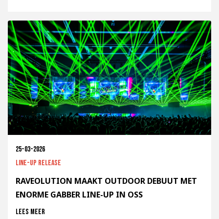
25-03-2026
Line-up release
RAVEOLUTION MAAKT OUTDOOR DEBUUT MET
ENORME GABBER LINE-UP IN OSS
Lees meer