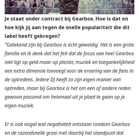
Je staat onder contract bij Gearbox. Hoe is dat en
hoe kijk jij aan tegen de snelle populariteit die dit
label heeft gekregen?
”Getekend zijn bij Gearbox is echt geweldig. Het is een grote
familie en ik denk dat het feit dat de focus van heel Gearbox
niet ligt op geld maar op plezier, muziek en toegankelijkheid
een extra dimensie toevoegt voor de ervaring van de fans in
de optredens. Iedere DJ heeft zo zijn eigen manier van
optreden, maar bij Gearbox is het om een of andere reden
gewoon passend om helemaal uit je plaat te gaan op je
eigen muziek.
Er is ook nogal wat negativiteit ontstaan rondom Gearbox
en de razendsnelle groei met daarbij het standpunt dat