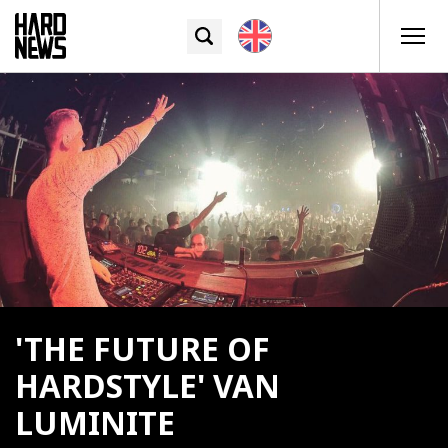
'THE FUTURE OF
HARDSTYLE' VAN
LUMINITE