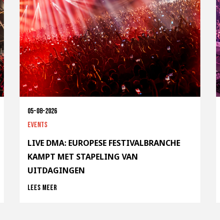
05-08-2026
Events
LIVE DMA: EUROPESE FESTIVALBRANCHE
KAMPT MET STAPELING VAN
UITDAGINGEN
Lees meer