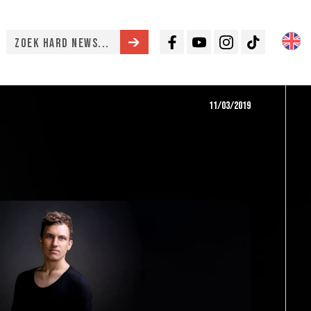
Facebook
Youtube
Instagram
TikTok
11/03/2019