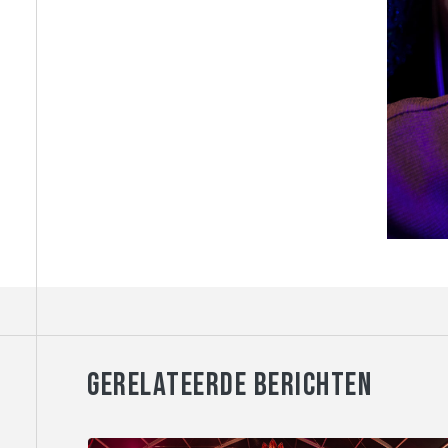
GERELATEERDE BERICHTEN