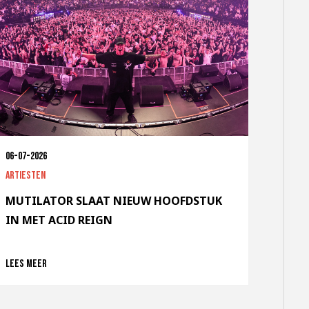
06-07-2026
Artiesten
MUTILATOR SLAAT NIEUW HOOFDSTUK
IN MET ACID REIGN
Lees meer