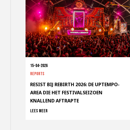
15-04-2026
Reports
RESIST BIJ REBIRTH 2026: DE UPTEMPO-
AREA DIE HET FESTIVALSEIZOEN
KNALLEND AFTRAPTE
Lees meer