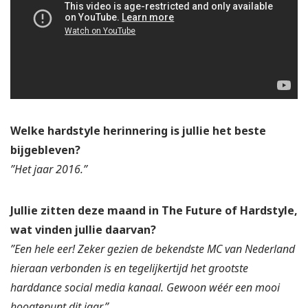
Welke hardstyle herinnering is jullie het beste
bijgebleven?
”Het jaar 2016.”
Jullie zitten deze maand in The Future of Hardstyle,
wat vinden jullie daarvan?
”Een hele eer! Zeker gezien de bekendste MC van Nederland
hieraan verbonden is en tegelijkertijd het grootste
harddance social media kanaal. Gewoon wéér een mooi
hoogtepunt dit jaar.”