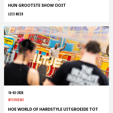
HUN GROOTSTE SHOW OOIT
Lees meer
16-03-2026
Interviews
HOE WORLD OF HARDSTYLE UITGROEIDE TOT