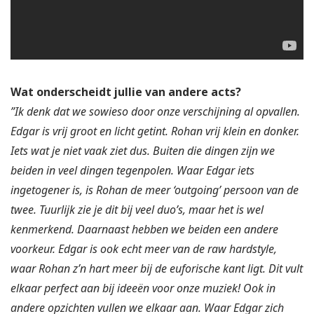
Wat onderscheidt jullie van andere acts?
”Ik denk dat we sowieso door onze verschijning al opvallen.
Edgar is vrij groot en licht getint. Rohan vrij klein en donker.
Iets wat je niet vaak ziet dus. Buiten die dingen zijn we
beiden in veel dingen tegenpolen. Waar Edgar iets
ingetogener is, is Rohan de meer ‘outgoing’ persoon van de
twee. Tuurlijk zie je dit bij veel duo’s, maar het is wel
kenmerkend. Daarnaast hebben we beiden een andere
voorkeur. Edgar is ook echt meer van de raw hardstyle,
waar Rohan z’n hart meer bij de euforische kant ligt. Dit vult
elkaar perfect aan bij ideeën voor onze muziek! Ook in
andere opzichten vullen we elkaar aan. Waar Edgar zich