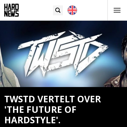
TWSTD VERTELT OVER
'THE FUTURE OF
HARDSTYLE'.