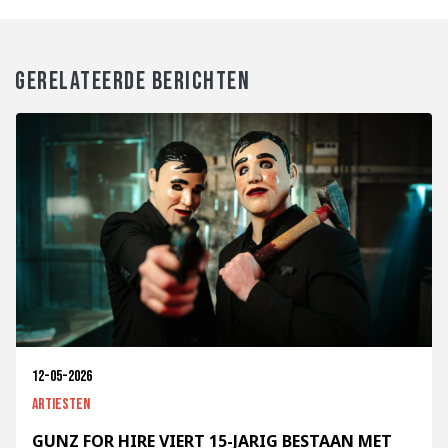
GERELATEERDE BERICHTEN
12-05-2026
Artiesten
GUNZ FOR HIRE VIERT 15-JARIG BESTAAN MET