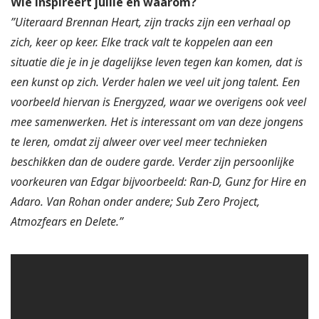
Wie inspireert jullie en waarom?
”Uiteraard Brennan Heart, zijn tracks zijn een verhaal op
zich, keer op keer. Elke track valt te koppelen aan een
situatie die je in je dagelijkse leven tegen kan komen, dat is
een kunst op zich. Verder halen we veel uit jong talent. Een
voorbeeld hiervan is Energyzed, waar we overigens ook veel
mee samenwerken. Het is interessant om van deze jongens
te leren, omdat zij alweer over veel meer technieken
beschikken dan de oudere garde. Verder zijn persoonlijke
voorkeuren van Edgar bijvoorbeeld: Ran-D, Gunz for Hire en
Adaro. Van Rohan onder andere; Sub Zero Project,
Atmozfears en Delete.”