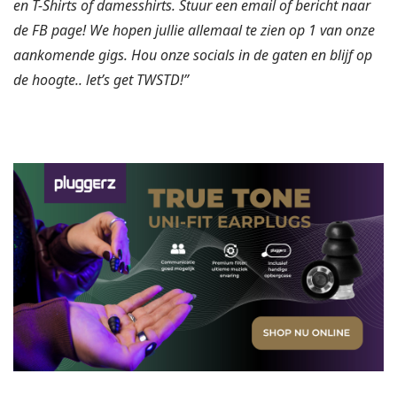
en T-Shirts of damesshirts. Stuur een email of bericht naar
de FB page! We hopen jullie allemaal te zien op 1 van onze
aankomende gigs. Hou onze socials in de gaten en blijf op
de hoogte.. let’s get TWSTD!”