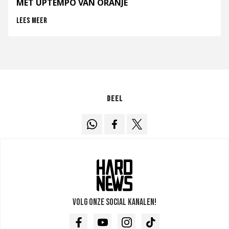
MET UPTEMPO VAN ORANJE
Lees meer
Deel
Volg onze social kanalen!