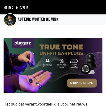
Nieuws
19/10/2016
Auteur:
Wouter de Vink
Het duo dat verantwoordelijk is voor het rauwe