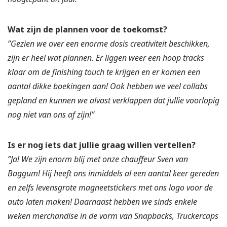
Wat zijn de plannen voor de toekomst?
”Gezien we over een enorme dosis creativiteit beschikken,
zijn er heel wat plannen. Er liggen weer een hoop tracks
klaar om de finishing touch te krijgen en er komen een
aantal dikke boekingen aan! Ook hebben we veel collabs
gepland en kunnen we alvast verklappen dat jullie voorlopig
nog niet van ons af zijn!”
Is er nog iets dat jullie graag willen vertellen?
”Ja! We zijn enorm blij met onze chauffeur Sven van
Baggum! Hij heeft ons inmiddels al een aantal keer gereden
en zelfs levensgrote magneetstickers met ons logo voor de
auto laten maken! Daarnaast hebben we sinds enkele
weken merchandise in de vorm van Snapbacks, Truckercaps