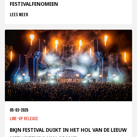
FESTIVALFENOMEEN
Lees meer
05-03-2026
Line-up release
BKJN FESTIVAL DUIKT IN HET HOL VAN DE LEEUW