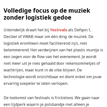
Volledige focus op de muziek
zonder logistiek gedoe
Uiteindelijk draait het bij
festivals
als Defqon.1,
Decibel of VWAB maar om één ding: de muziek. De
logistiek eromheen moet faciliterend zijn, niet
belemmerend. Het verdwijnen van het plastic muntje is
een zegen voor de flow van het evenement. Je wordt
niet meer uit je roes gehaald door rekensommetjes of
wachtrijen, maar kunt in de vibe blijven. De
technologie wordt onzichtbaar en dient enkel om jouw
ervaring soepeler te laten verlopen.
De toekomst van festivals is frictieloos. We gaan naar
een tijdperk waarin je polsbandje niet alleen je