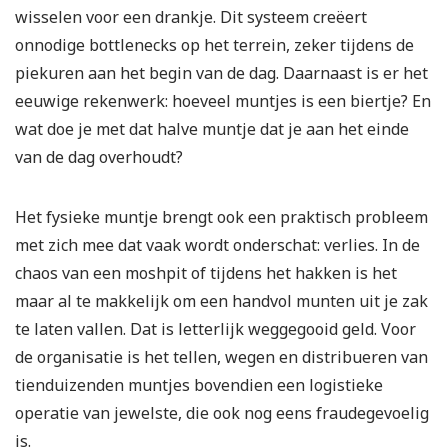
wisselen voor een drankje. Dit systeem creëert
onnodige bottlenecks op het terrein, zeker tijdens de
piekuren aan het begin van de dag. Daarnaast is er het
eeuwige rekenwerk: hoeveel muntjes is een biertje? En
wat doe je met dat halve muntje dat je aan het einde
van de dag overhoudt?
Het fysieke muntje brengt ook een praktisch probleem
met zich mee dat vaak wordt onderschat: verlies. In de
chaos van een moshpit of tijdens het hakken is het
maar al te makkelijk om een handvol munten uit je zak
te laten vallen. Dat is letterlijk weggegooid geld. Voor
de organisatie is het tellen, wegen en distribueren van
tienduizenden muntjes bovendien een logistieke
operatie van jewelste, die ook nog eens fraudegevoelig
is.