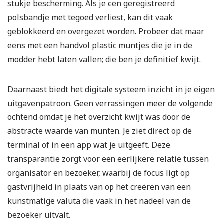
stukje bescherming. Als je een geregistreerd
polsbandje met tegoed verliest, kan dit vaak
geblokkeerd en overgezet worden. Probeer dat maar
eens met een handvol plastic muntjes die je in de
modder hebt laten vallen; die ben je definitief kwijt.
Daarnaast biedt het digitale systeem inzicht in je eigen
uitgavenpatroon. Geen verrassingen meer de volgende
ochtend omdat je het overzicht kwijt was door de
abstracte waarde van munten. Je ziet direct op de
terminal of in een app wat je uitgeeft. Deze
transparantie zorgt voor een eerlijkere relatie tussen
organisator en bezoeker, waarbij de focus ligt op
gastvrijheid in plaats van op het creëren van een
kunstmatige valuta die vaak in het nadeel van de
bezoeker uitvalt.