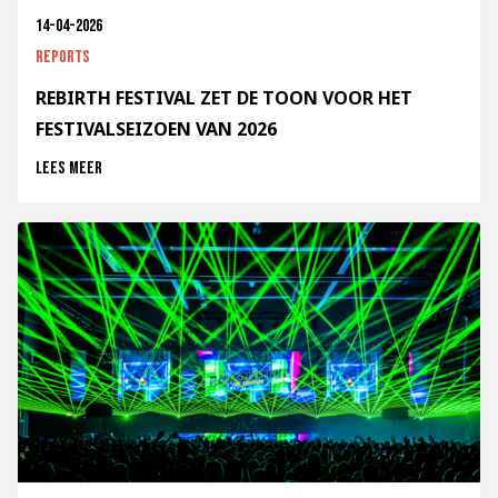
14-04-2026
Reports
REBIRTH FESTIVAL ZET DE TOON VOOR HET
FESTIVALSEIZOEN VAN 2026
Lees meer