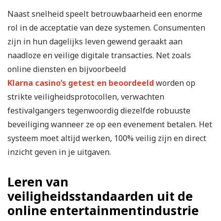
Naast snelheid speelt betrouwbaarheid een enorme
rol in de acceptatie van deze systemen. Consumenten
zijn in hun dagelijks leven gewend geraakt aan
naadloze en veilige digitale transacties. Net zoals
online diensten en bijvoorbeeld
Klarna casino’s getest en beoordeeld
worden op
strikte veiligheidsprotocollen, verwachten
festivalgangers tegenwoordig diezelfde robuuste
beveiliging wanneer ze op een evenement betalen. Het
systeem moet altijd werken, 100% veilig zijn en direct
inzicht geven in je uitgaven.
Leren van
veiligheidsstandaarden uit de
online entertainmentindustrie