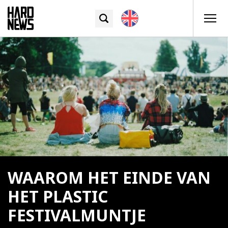
WAAROM HET EINDE VAN
HET PLASTIC
FESTIVALMUNTJE