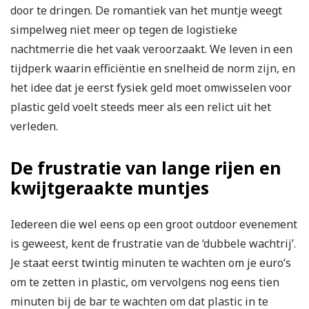
door te dringen. De romantiek van het muntje weegt
simpelweg niet meer op tegen de logistieke
nachtmerrie die het vaak veroorzaakt. We leven in een
tijdperk waarin efficiëntie en snelheid de norm zijn, en
het idee dat je eerst fysiek geld moet omwisselen voor
plastic geld voelt steeds meer als een relict uit het
verleden.
De frustratie van lange rijen en
kwijtgeraakte muntjes
Iedereen die wel eens op een groot outdoor evenement
is geweest, kent de frustratie van de ‘dubbele wachtrij’.
Je staat eerst twintig minuten te wachten om je euro’s
om te zetten in plastic, om vervolgens nog eens tien
minuten bij de bar te wachten om dat plastic in te