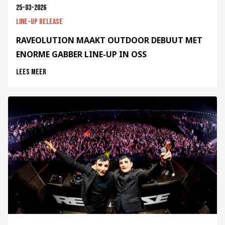
25-03-2026
Line-up release
RAVEOLUTION MAAKT OUTDOOR DEBUUT MET
ENORME GABBER LINE-UP IN OSS
Lees meer