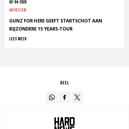
02-04-2026
Artiesten
GUNZ FOR HIRE GEEFT STARTSCHOT AAN
BIJZONDERE 15 YEARS-TOUR
Lees meer
Deel