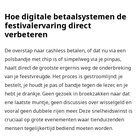
Hoe digitale betaalsystemen de
festivalervaring direct
verbeteren
De overstap naar cashless betalen, of dat nu via een
polsbandje met chip is of simpelweg via je pinpas,
haalt direct de grootste ergernis weg: de onderbreking
van je feestvreugde. Het proces is gestroomlijnd: je
bestelt, je houdt je pas of bandje tegen de lezer, en je
hebt je drankje. Geen gezoek in broekzakken naar dat
ene laatste muntje, geen discussies over wisselgeld en
vooral geen dubbele rijen meer. Deze snelheidswinst is
cruciaal op grote evenementen waar tienduizenden
mensen tegelijkertijd bediend moeten worden.