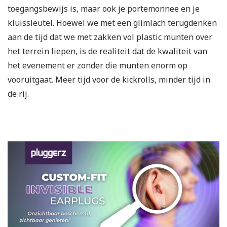
toegangsbewijs is, maar ook je portemonnee en je
kluissleutel. Hoewel we met een glimlach terugdenken
aan de tijd dat we met zakken vol plastic munten over
het terrein liepen, is de realiteit dat de kwaliteit van
het evenement er zonder die munten enorm op
vooruitgaat. Meer tijd voor de kickrolls, minder tijd in
de rij.