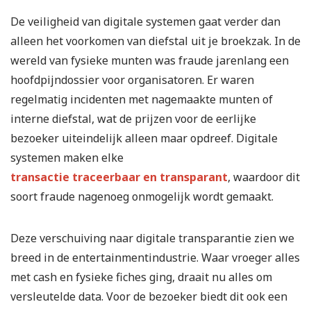
De veiligheid van digitale systemen gaat verder dan
alleen het voorkomen van diefstal uit je broekzak. In de
wereld van fysieke munten was fraude jarenlang een
hoofdpijndossier voor organisatoren. Er waren
regelmatig incidenten met nagemaakte munten of
interne diefstal, wat de prijzen voor de eerlijke
bezoeker uiteindelijk alleen maar opdreef. Digitale
systemen maken elke
transactie traceerbaar en transparant
, waardoor dit
soort fraude nagenoeg onmogelijk wordt gemaakt.
Deze verschuiving naar digitale transparantie zien we
breed in de entertainmentindustrie. Waar vroeger alles
met cash en fysieke fiches ging, draait nu alles om
versleutelde data. Voor de bezoeker biedt dit ook een