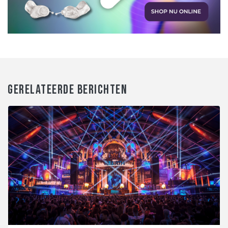
GERELATEERDE BERICHTEN