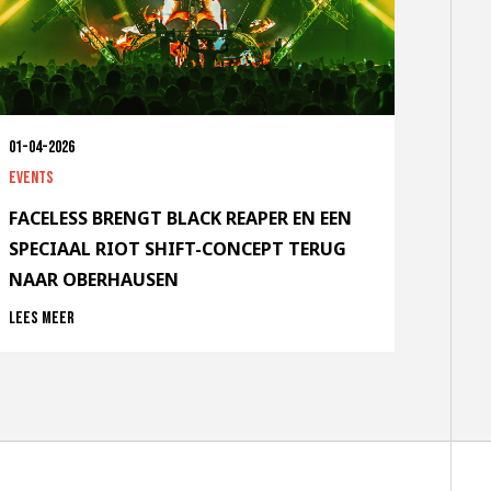
01-04-2026
Events
FACELESS BRENGT BLACK REAPER EN EEN
SPECIAAL RIOT SHIFT-CONCEPT TERUG
NAAR OBERHAUSEN
Lees meer