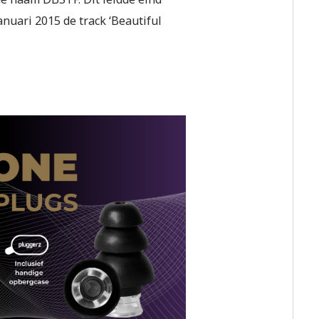
nuari 2015 de track ‘Beautiful