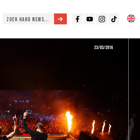
Facebook
Youtube
Instagram
TikTok
23/03/2016