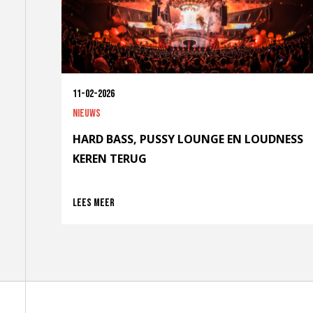
11-02-2026
Nieuws
HARD BASS, PUSSY LOUNGE EN LOUDNESS
KEREN TERUG
Lees meer