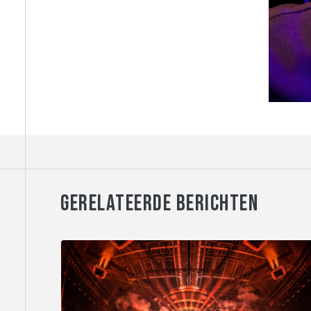
GERELATEERDE BERICHTEN