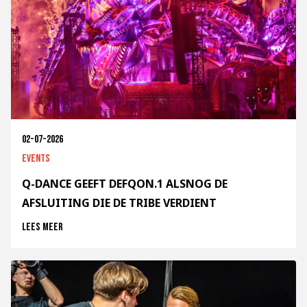
02-07-2026
Events
Q-DANCE GEEFT DEFQON.1 ALSNOG DE
AFSLUITING DIE DE TRIBE VERDIENT
Lees meer