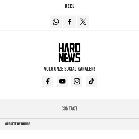
Deel
Volg onze social kanalen!
Facebook
Youtube
Instagram
TikTok
Contact
WEBSITE BY BHUGE