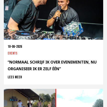
10-06-2026
Events
“NORMAAL SCHRIJF IK OVER EVENEMENTEN, NU
ORGANISEER IK ER ZELF ÉÉN”
Lees meer