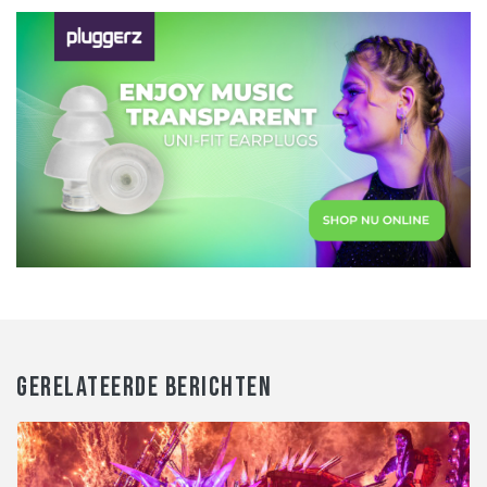
GERELATEERDE BERICHTEN