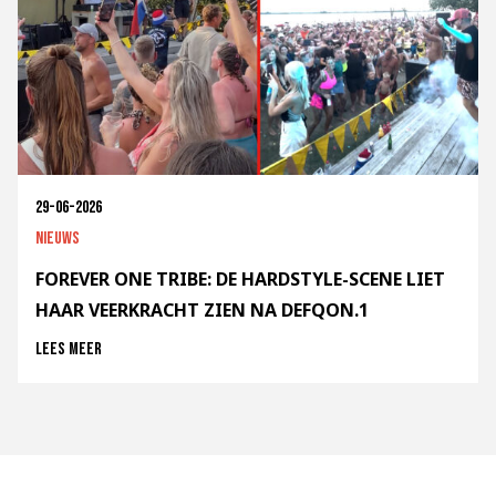
29-06-2026
Nieuws
FOREVER ONE TRIBE: DE HARDSTYLE-SCENE LIET
HAAR VEERKRACHT ZIEN NA DEFQON.1
Lees meer