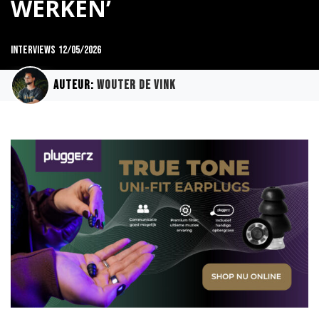
WERKEN’
Interviews
12/05/2026
Auteur:
Wouter de Vink