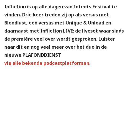
Infliction is op alle dagen van Intents Festival te
vinden. Drie keer treden zij op als versus met
Bloodlust, een versus met Unique & Unload en
daarnaast met Infliction LIVE: de liveset waar sinds
de première veel over wordt gesproken. Luister
naar dit en nog veel meer over het duo in de
nieuwe PLAFONDDIENST
via alle bekende podcastplatformen
.