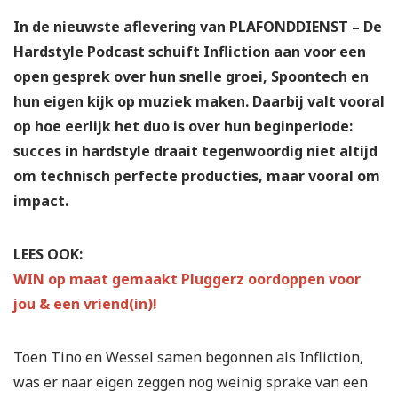
In de nieuwste aflevering van PLAFONDDIENST – De
Hardstyle Podcast schuift Infliction aan voor een
open gesprek over hun snelle groei, Spoontech en
hun eigen kijk op muziek maken. Daarbij valt vooral
op hoe eerlijk het duo is over hun beginperiode:
succes in hardstyle draait tegenwoordig niet altijd
om technisch perfecte producties, maar vooral om
impact.
LEES OOK:
WIN op maat gemaakt Pluggerz oordoppen voor
jou & een vriend(in)!
Toen Tino en Wessel samen begonnen als Infliction,
was er naar eigen zeggen nog weinig sprake van een