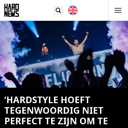
‘HARDSTYLE HOEFT
TEGENWOORDIG NIET
PERFECT TE ZIJN OM TE