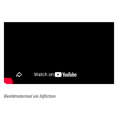
Beeldmateriaal via Infliction