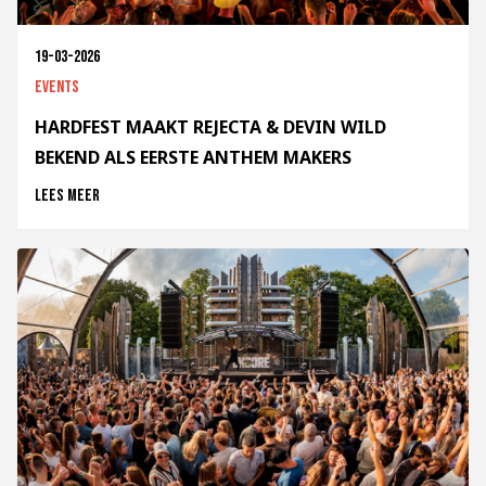
19-03-2026
Events
HARDFEST MAAKT REJECTA & DEVIN WILD
BEKEND ALS EERSTE ANTHEM MAKERS
Lees meer