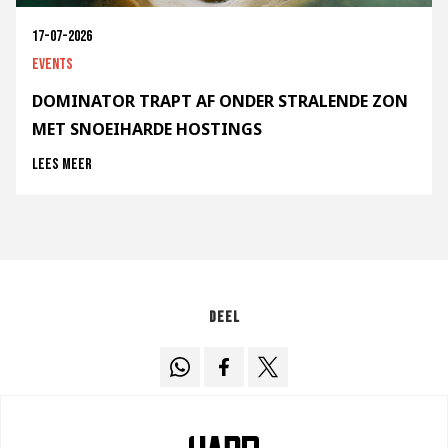
17-07-2026
Events
DOMINATOR TRAPT AF ONDER STRALENDE ZON
MET SNOEIHARDE HOSTINGS
Lees meer
Deel