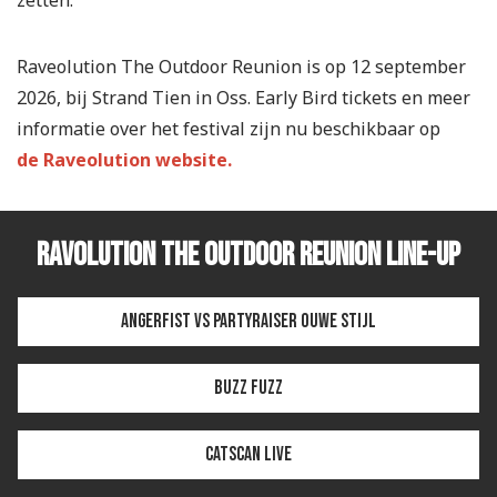
Raveolution The Outdoor Reunion is op 12 september
2026, bij Strand Tien in Oss. Early Bird tickets en meer
informatie over het festival zijn nu beschikbaar op
de Raveolution website.
Ravolution The Outdoor Reunion Line-up
Angerfist vs Partyraiser OUWE STIJL
Buzz Fuzz
Catscan LIVE