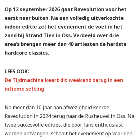
Op 12 september 2026 gaat Raveolution voor het
eerst naar buiten. Na een volledig uitverkochte
indoor editie zet het evenement de voet in het
zand bij Strand Tien in Oss. Verdeeld over drie
area’s brengen meer dan 40 artiesten de hardste
hardcore classics.
LEES OOK:
De Tijdmachine keert dit weekend terug in een
intieme setting
Na meer dan 10 jaar aan afwezigheid keerde
Raveolution in 2024 terug naar de Rusheuvel in Oss. Na
twee succesvolle edities, die door fans enthousiast
werden ontvangen, schaalt het evenement op voor een