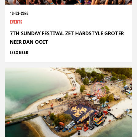
10-03-2026
Events
7TH SUNDAY FESTIVAL ZET HARDSTYLE GROTER
NEER DAN OOIT
Lees meer