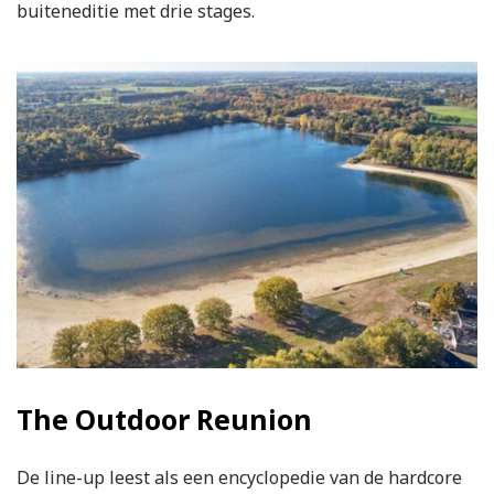
buiteneditie met drie stages.
The Outdoor Reunion
De line-up leest als een encyclopedie van de hardcore