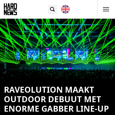
RAVEOLUTION MAAKT
OUTDOOR DEBUUT MET
ENORME GABBER LINE-UP