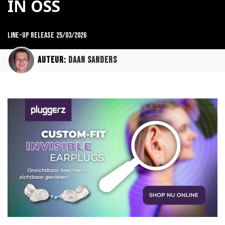
IN OSS
Line-up release
25/03/2026
Auteur:
Daan Sanders