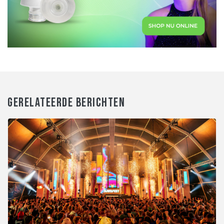
GERELATEERDE BERICHTEN