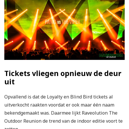
Tickets vliegen opnieuw de deur
uit
Opvallend is dat de Loyalty en Blind Bird tickets al
uitverkocht raakten voordat er ook maar één naam
bekendgemaakt was. Daarmee lijkt Raveolution The
Outdoor Reunion de trend van de indoor editie voort te
zetten.