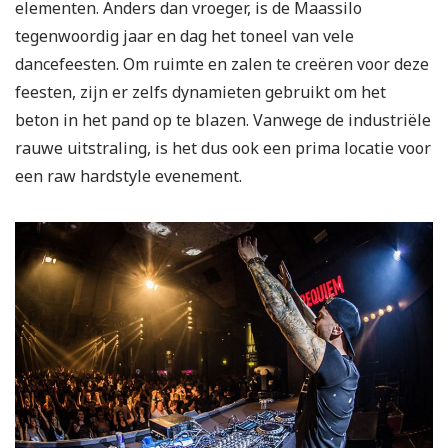
elementen. Anders dan vroeger, is de Maassilo
tegenwoordig jaar en dag het toneel van vele
dancefeesten. Om ruimte en zalen te creëren voor deze
feesten, zijn er zelfs dynamieten gebruikt om het
beton in het pand op te blazen. Vanwege de industriële
rauwe uitstraling, is het dus ook een prima locatie voor
een raw hardstyle evenement.