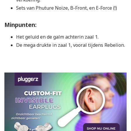
Sets van Phuture Noize, B-Front, en E-Force (!)
Minpunten:
Het geluid en de galm achterin zaal 1.
De mega drukte in zaal 1, vooral tijdens Rebelion.