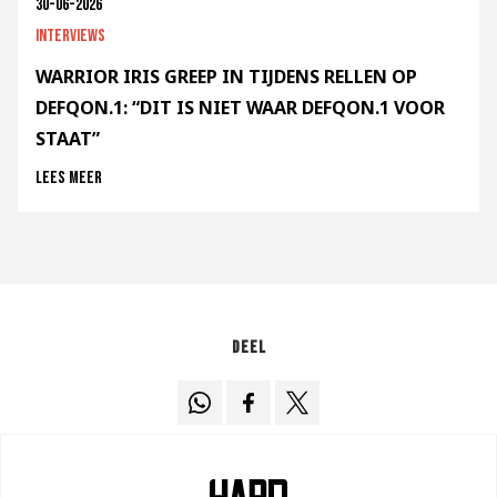
30-06-2026
Interviews
WARRIOR IRIS GREEP IN TIJDENS RELLEN OP
DEFQON.1: “DIT IS NIET WAAR DEFQON.1 VOOR
STAAT”
Lees meer
Deel