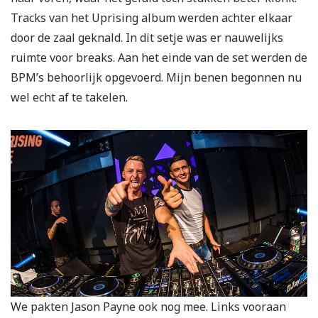
Tracks van het Uprising album werden achter elkaar
door de zaal geknald. In dit setje was er nauwelijks
ruimte voor breaks. Aan het einde van de set werden de
BPM’s behoorlijk opgevoerd. Mijn benen begonnen nu
wel echt af te takelen.
We pakten Jason Payne ook nog mee. Links vooraan