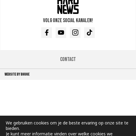
Volg onze social kanalen!
Facebook
Youtube
Instagram
TikTok
Contact
WEBSITE BY BHUGE
We gebruiken cookies om je de beste ervaring op onze site te
bieden.
Je kunt meer informatie vinden over welke cookies we