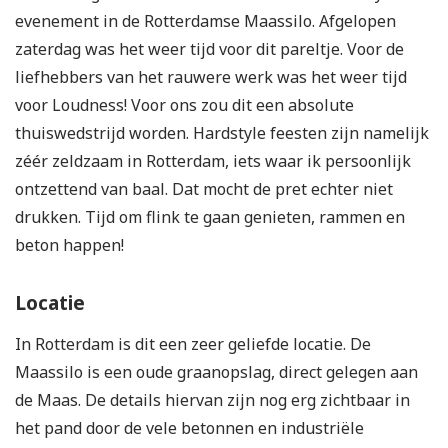
evenement in de Rotterdamse Maassilo. Afgelopen
zaterdag was het weer tijd voor dit pareltje. Voor de
liefhebbers van het rauwere werk was het weer tijd
voor Loudness! Voor ons zou dit een absolute
thuiswedstrijd worden. Hardstyle feesten zijn namelijk
zéér zeldzaam in Rotterdam, iets waar ik persoonlijk
ontzettend van baal. Dat mocht de pret echter niet
drukken. Tijd om flink te gaan genieten, rammen en
beton happen!
Locatie
In Rotterdam is dit een zeer geliefde locatie. De
Maassilo is een oude graanopslag, direct gelegen aan
de Maas. De details hiervan zijn nog erg zichtbaar in
het pand door de vele betonnen en industriële