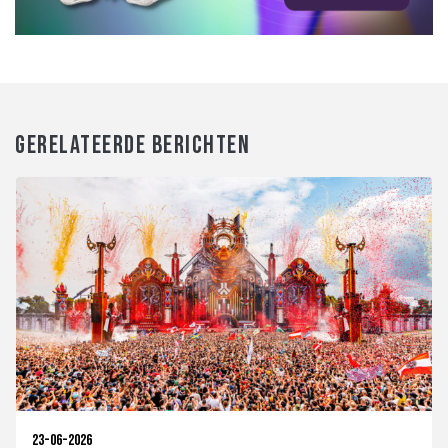
GERELATEERDE BERICHTEN
23-06-2026