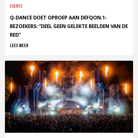
Events
Q-DANCE DOET OPROEP AAN DEFQON.1-
BEZOEKERS: “DEEL GEEN GELEKTE BEELDEN VAN DE
RED”
Lees meer