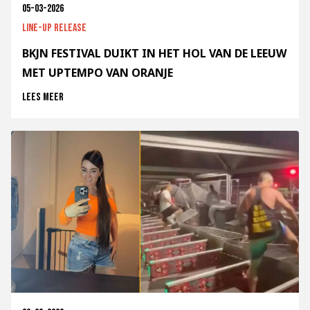
05-03-2026
Line-up release
BKJN FESTIVAL DUIKT IN HET HOL VAN DE LEEUW
MET UPTEMPO VAN ORANJE
Lees meer