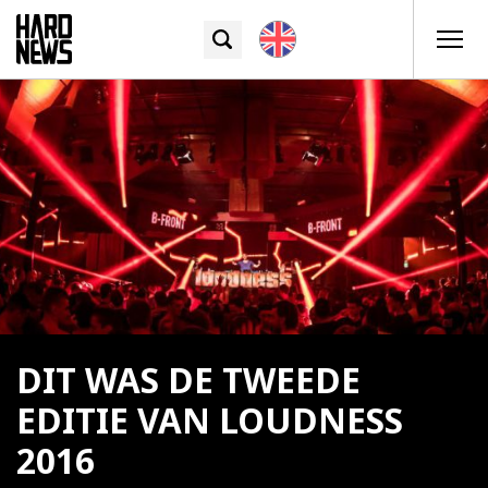
DIT WAS DE TWEEDE
EDITIE VAN LOUDNESS
2016